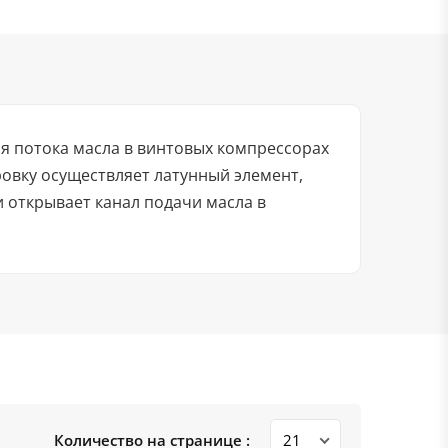
я потока масла в винтовых компрессорах
овку осуществляет латунный элемент,
 открывает канал подачи масла в
Количество на странице :