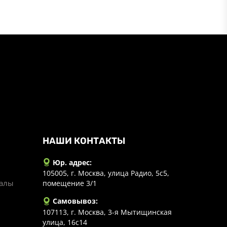
НАШИ КОНТАКТЫ
Юр. адрес:
105005, г. Москва, улица Радио, 5с5,
иалы
помещение 3/1
Самовывоз:
107113, г. Москва, 3-я Мытищинская
улица, 16с14