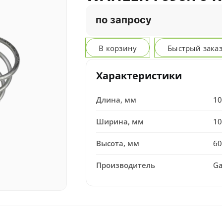
по запросу
В корзину
Быстрый зака
Характеристики
Длина, мм
10
Ширина, мм
10
Высота, мм
60
Производитель
Ga