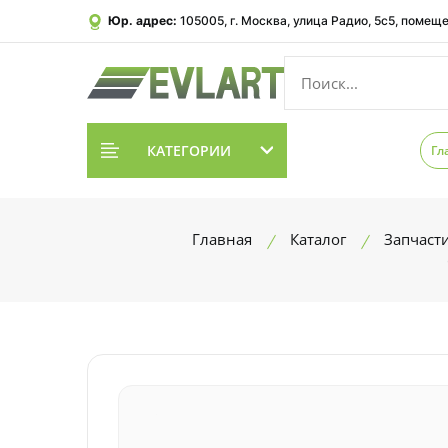
Юр. адрес:
105005, г. Москва, улица Радио, 5с5, помеще
КАТЕГОРИИ
Гл
Главная
Каталог
Запчаст