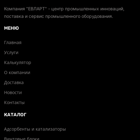
Компания "ЕВЛАРТ" - центр промышленных инноваций,
поставка и сервис промышленного оборудования.
МЕНЮ
Главная
Услуги
Калькулятор
О компании
Доставка
Новости
Контакты
КАТАЛОГ
Адсорбенты и катализаторы
Винтовые блоки