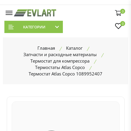
0
0
КАТЕГОРИИ
Главная
Каталог
Запчасти и расходные материалы
Термостат для компрессора
Термостаты Atlas Copco
Термостат Atlas Copco 1089952407