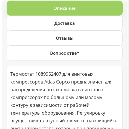
Описание
Доставка
Отзывы
Вопрос ответ
Термостат 1089952407 для винтовых
компрессоров Atlas Copco предназначен для
распределения потока масла в винтовых
компрессорах по большому или малому
контуру в зависимости от рабочей
температуры оборудования. Регулировку
осуществляет латунный элемент, находящийся
внутри термостата, который при повышении