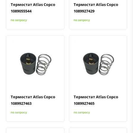
Термостат Atlas Copco
Термостат Atlas Copco
1089055544
1089927429
по запросу
по запросу
Быстрый просмотр
Добавить к сравнению
Добавить в избранное
Быстрый просмотр
Добавить к сравнению
Добавить в избранное
Термостат Atlas Copco
Термостат Atlas Copco
1089927463
1089927465
по запросу
по запросу