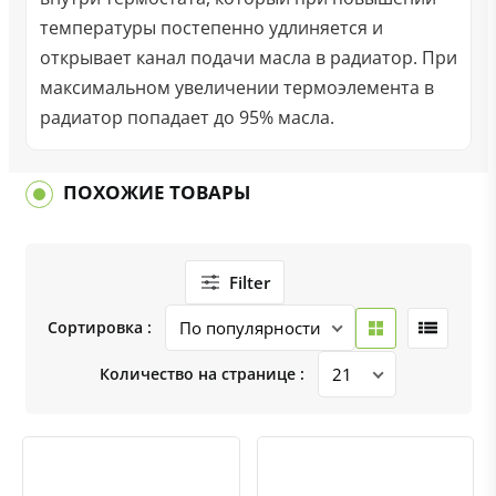
температуры постепенно удлиняется и
открывает канал подачи масла в радиатор. При
максимальном увеличении термоэлемента в
радиатор попадает до 95% масла.
ПОХОЖИЕ ТОВАРЫ
Filter
Сортировка :
Количество на странице :