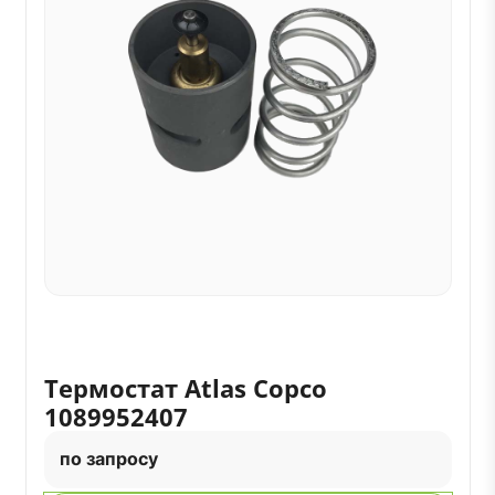
Термостат Atlas Copco
1089952407
по запросу