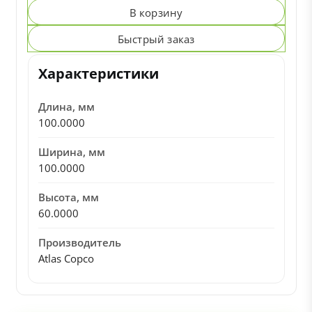
В корзину
Быстрый заказ
Характеристики
Длина, мм
100.0000
Ширина, мм
100.0000
Высота, мм
60.0000
Производитель
Atlas Copco