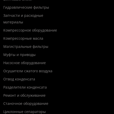
Гидравлические фильтры
Запчасти и расходные
материалы
Компрессорное оборудование
Компрессорные масла
Магистральные фильтры
Муфты и приводы
Насосное оборудование
Осушители сжатого воздуха
Отвод конденсата
Разделители конденсата
Ремонт и обслуживание
Станочное оборудование
Циклонные сепараторы