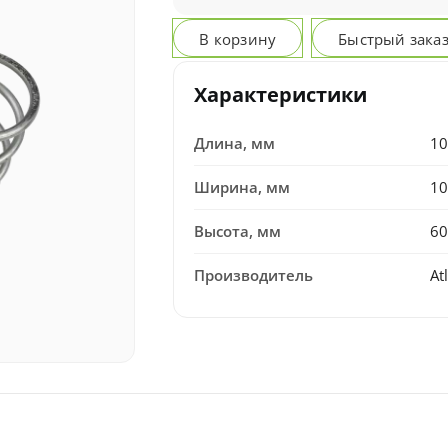
В корзину
Быстрый зака
Характеристики
Длина, мм
10
Ширина, мм
10
Высота, мм
60
Производитель
At