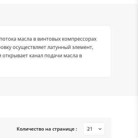
 потока масла в винтовых компрессорах
овку осуществляет латунный элемент,
 открывает канал подачи масла в
Количество на странице :