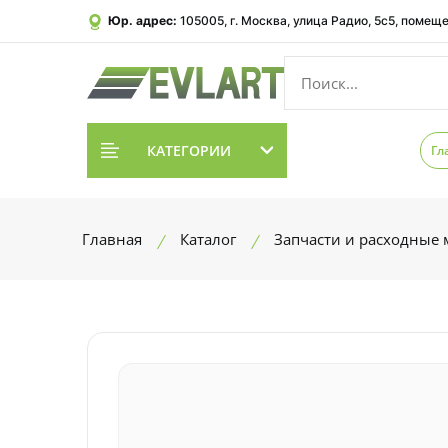
Юр. адрес:
105005, г. Москва, улица Радио, 5с5, помеще
КАТЕГОРИИ
Гл
Главная
Каталог
Запчасти и расходные