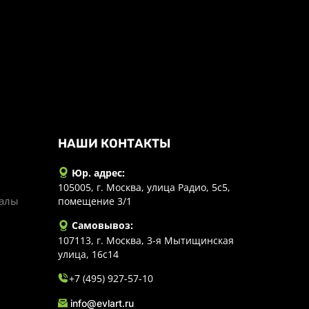
НАШИ КОНТАКТЫ
Юр. адрес:
105005, г. Москва, улица Радио, 5с5,
иалы
помещение 3/1
Самовывоз:
107113, г. Москва, 3-я Мытищинская
улица, 16с14
+7 (495) 927-57-10
info@evlart.ru