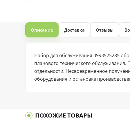
Описание
Доставка
Отзывы
Во
Набор для обслуживания 0993525285 обо
планового технического обслуживания. 
отдельности. Несвоевременное получен
оборудования и остановке производстве
ПОХОЖИЕ ТОВАРЫ