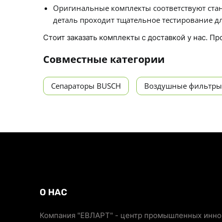
Оригинальные комплекты соответствуют стан
деталь проходит тщательное тестирование дл
Стоит заказать комплекты с доставкой у нас. П
Совместные категории
Сепараторы BUSCH
Воздушные фильтры
О НАС
Компания "ЕВЛАРТ" - центр промышленных иннов