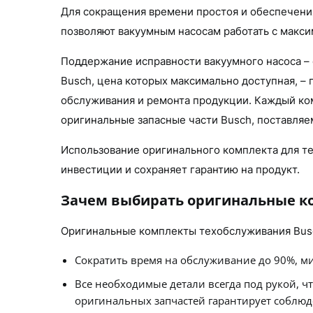
Для сокращения времени простоя и обеспечени
позволяют вакуумным насосам работать с макс
Поддержание исправности вакуумного насоса –
Busch, цена которых максимально доступная, –
обслуживания и ремонта продукции. Каждый ком
оригинальные запасные части Busch, поставляе
Использование оригинального комплекта для т
инвестиции и сохраняет гарантию на продукт.
Зачем выбирать оригинальные ко
Оригинальные комплекты техобслуживания Busch
Сократить время на обслуживание до 90%, м
Все необходимые детали всегда под рукой, ч
оригинальных запчастей гарантирует соблюд