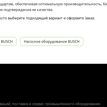
дартам, обеспечивая оптимальную производительность, бе
я подтверждения ее качества.
росто выберите подходящий вариант и оформите заказ.
 BUSCH
Насосное оборудование BUSCH
аций, поставка и сервис промышленного оборудования.