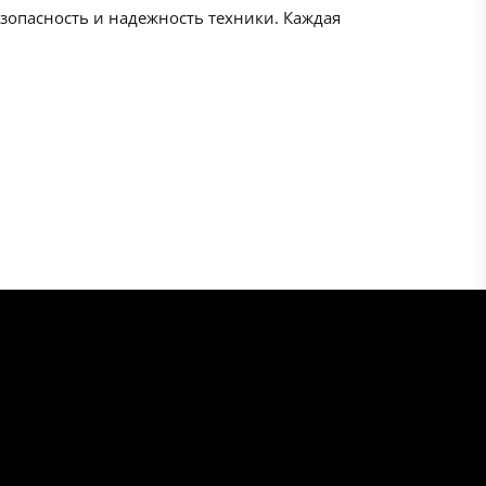
зопасность и надежность техники. Каждая