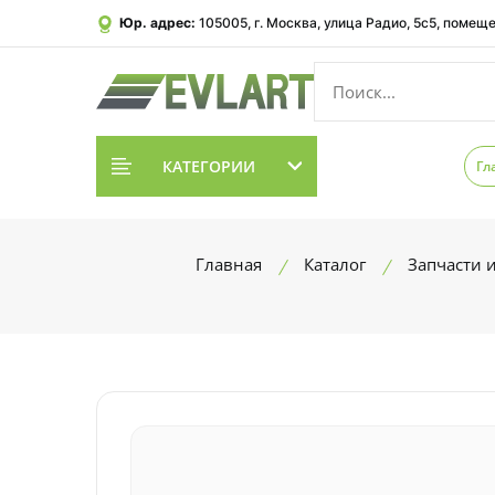
Юр. адрес:
105005, г. Москва, улица Радио, 5с5, помеще
КАТЕГОРИИ
Гл
Главная
Каталог
Запчасти 