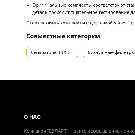
Оригинальные комплекты соответствуют стан
деталь проходит тщательное тестирование дл
Стоит заказать комплекты с доставкой у нас. П
Совместные категории
Сепараторы BUSCH
Воздушные фильтры
О НАС
Компания "ЕВЛАРТ" - центр промышленных иннов