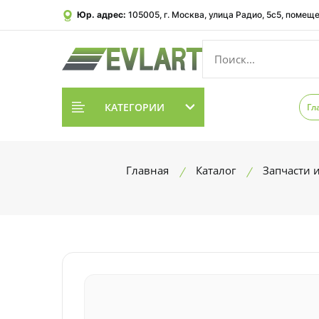
Юр. адрес:
105005, г. Москва, улица Радио, 5с5, помеще
КАТЕГОРИИ
Гл
Главная
Каталог
Запчасти 