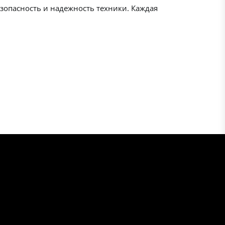
зопасность и надежность техники. Каждая