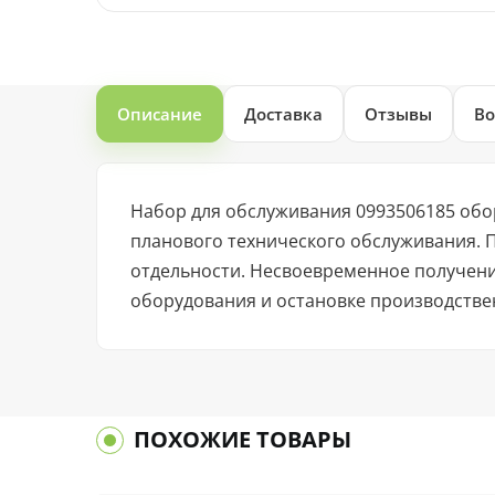
Описание
Доставка
Отзывы
Во
Набор для обслуживания 0993506185 обо
планового технического обслуживания. 
отдельности. Несвоевременное получен
оборудования и остановке производстве
ПОХОЖИЕ ТОВАРЫ