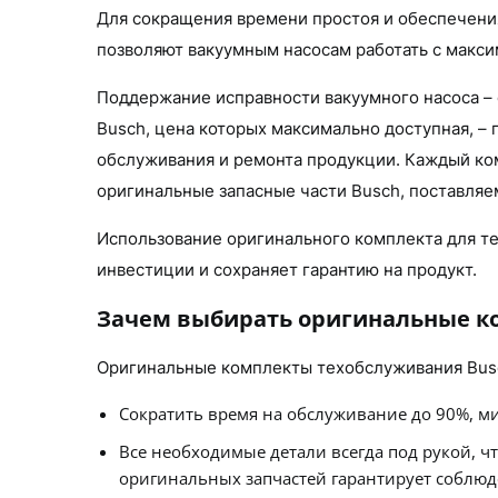
Для сокращения времени простоя и обеспечени
позволяют вакуумным насосам работать с макс
Поддержание исправности вакуумного насоса –
Busch, цена которых максимально доступная, –
обслуживания и ремонта продукции. Каждый ком
оригинальные запасные части Busch, поставляе
Использование оригинального комплекта для т
инвестиции и сохраняет гарантию на продукт.
Зачем выбирать оригинальные ко
Оригинальные комплекты техобслуживания Busch
Сократить время на обслуживание до 90%, м
Все необходимые детали всегда под рукой, ч
оригинальных запчастей гарантирует соблюд