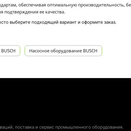
дартам, обеспечивая оптимальную производительность, бе
я подтверждения ее качества.
росто выберите подходящий вариант и оформите заказ.
 BUSCH
Насосное оборудование BUSCH
аций, поставка и сервис промышленного оборудования.