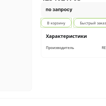
по запросу
В корзину
Быстрый зака
Характеристики
Производитель
R