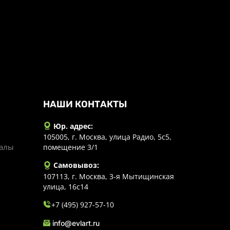
НАШИ КОНТАКТЫ
Юр. адрес:
105005, г. Москва, улица Радио, 5с5,
иалы
помещение 3/1
Самовывоз:
107113, г. Москва, 3-я Мытищинская
улица, 16с14
+7 (495) 927-57-10
info@evlart.ru