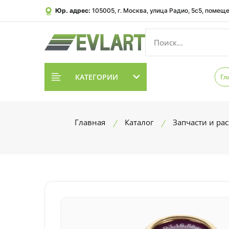
Юр. адрес:
105005, г. Москва, улица Радио, 5с5, помеще
КАТЕГОРИИ
Гл
Главная
Каталог
Запчасти и ра