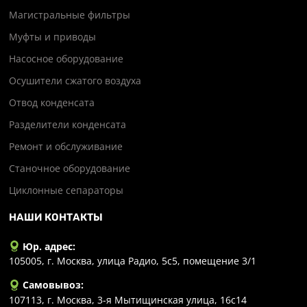
Магистральные фильтры
Муфты и приводы
Насосное оборудование
Осушители сжатого воздуха
Отвод конденсата
Разделители конденсата
Ремонт и обслуживание
Станочное оборудование
Циклонные сепараторы
НАШИ КОНТАКТЫ
Юр. адрес:
105005, г. Москва, улица Радио, 5с5, помещение 3/1
Самовывоз:
107113, г. Москва, 3-я Мытищинская улица, 16с14