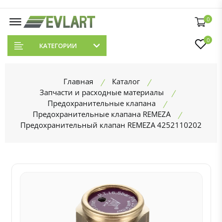
0
0
КАТЕГОРИИ
Главная
Каталог
Запчасти и расходные материалы
Предохранительные клапана
Предохранительные клапана REMEZA
Предохранительный клапан REMEZA 4252110202