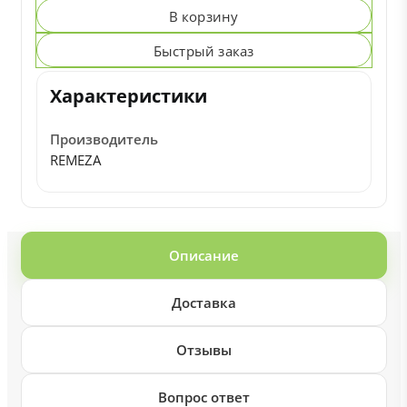
В корзину
Быстрый заказ
Характеристики
Производитель
REMEZA
Описание
Доставка
Отзывы
Вопрос ответ