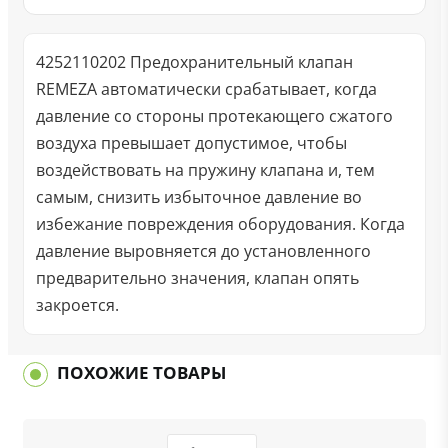
4252110202 Предохранительный клапан
REMEZA автоматически срабатывает, когда
давление со стороны протекающего сжатого
воздуха превышает допустимое, чтобы
воздействовать на пружину клапана и, тем
самым, снизить избыточное давление во
избежание повреждения оборудования. Когда
давление выровняется до установленного
предварительно значения, клапан опять
закроется.
ПОХОЖИЕ ТОВАРЫ