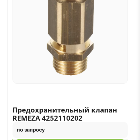
Предохранительный клапан
REMEZA 4252110202
по запросу