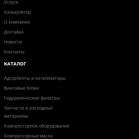
Услуги
Калькулятор
О компании
Доставка
Новости
Контакты
КАТАЛОГ
Адсорбенты и катализаторы
Винтовые блоки
Гидравлические фильтры
Запчасти и расходные
материалы
Компрессорное оборудование
Компрессорные масла