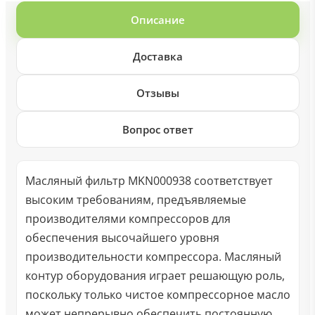
Описание
Доставка
Отзывы
Вопрос ответ
Масляный фильтр MKN000938 соответствует
высоким требованиям, предъявляемые
производителями компрессоров для
обеспечения высочайшего уровня
производительности компрессора. Масляный
контур оборудования играет решающую роль,
поскольку только чистое компрессорное масло
может непрерывно обеспечить постоянную