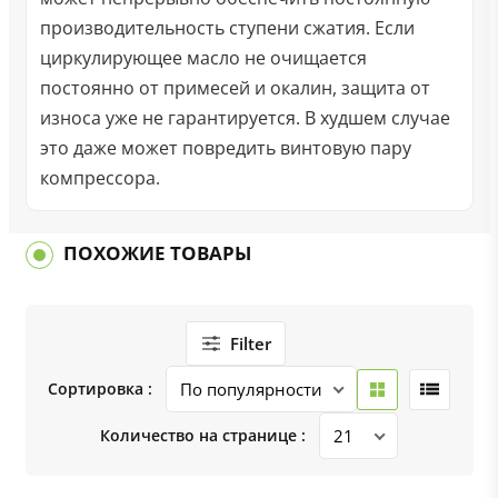
производительность ступени сжатия. Если
циркулирующее масло не очищается
постоянно от примесей и окалин, защита от
износа уже не гарантируется. В худшем случае
это даже может повредить винтовую пару
компрессора.
ПОХОЖИЕ ТОВАРЫ
Filter
Сортировка :
Количество на странице :