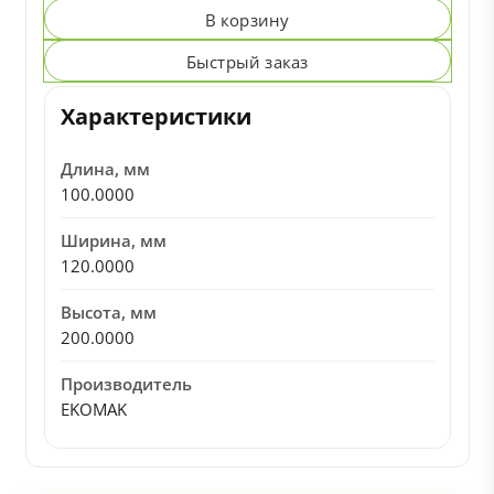
В корзину
Быстрый заказ
Характеристики
Длина, мм
100.0000
Ширина, мм
120.0000
Высота, мм
200.0000
Производитель
EKOMAK