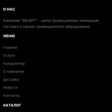
О НАС
Компания "ЕВЛАРТ" - центр промышленных инноваций,
поставка и сервис промышленного оборудования.
МЕНЮ
Главная
Услуги
Калькулятор
О компании
Доставка
Новости
Контакты
КАТАЛОГ