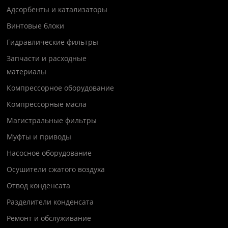
Адсорбенты и катализаторы
Винтовые блоки
Гидравлические фильтры
Запчасти и расходные
материалы
Компрессорное оборудование
Компрессорные масла
Магистральные фильтры
Муфты и приводы
Насосное оборудование
Осушители сжатого воздуха
Отвод конденсата
Разделители конденсата
Ремонт и обслуживание