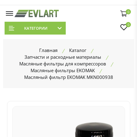
0
0
КАТЕГОРИИ
Главная
Каталог
Запчасти и расходные материалы
Масляные фильтры для компрессоров
Масляные фильтры EKOMAK
Масляный фильтр EKOMAK MKN000938