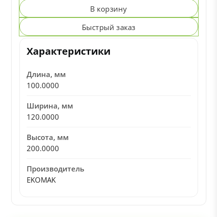
В корзину
Быстрый заказ
Характеристики
Длина, мм
100.0000
Ширина, мм
120.0000
Высота, мм
200.0000
Производитель
EKOMAK