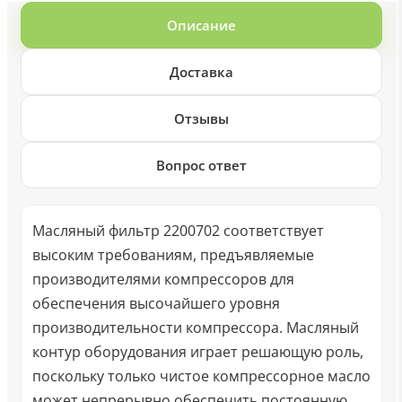
Описание
Доставка
Отзывы
Вопрос ответ
Масляный фильтр 2200702 соответствует
высоким требованиям, предъявляемые
производителями компрессоров для
обеспечения высочайшего уровня
производительности компрессора. Масляный
контур оборудования играет решающую роль,
поскольку только чистое компрессорное масло
может непрерывно обеспечить постоянную