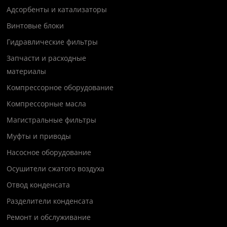
Адсорбенты и катализаторы
Винтовые блоки
Гидравлические фильтры
Запчасти и расходные
материалы
Компрессорное оборудование
Компрессорные масла
Магистральные фильтры
Муфты и приводы
Насосное оборудование
Осушители сжатого воздуха
Отвод конденсата
Разделители конденсата
Ремонт и обслуживание