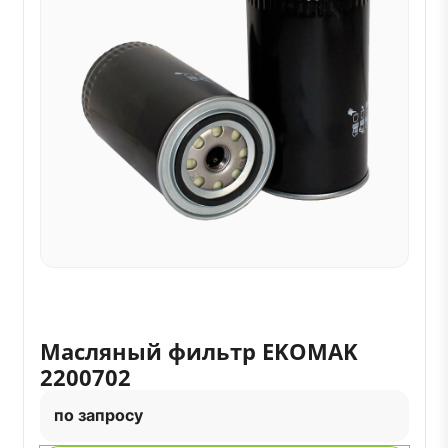
Масляный фильтр EKOMAK
2200702
по запросу