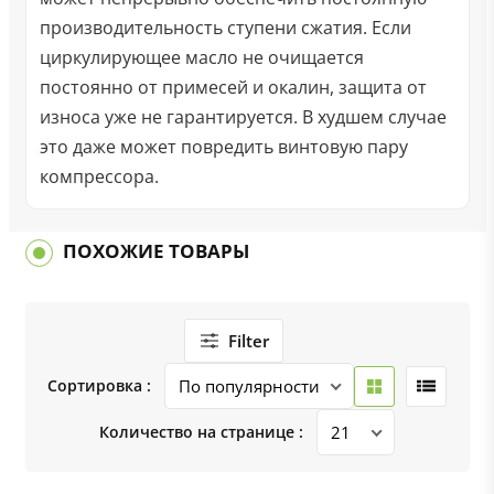
производительность ступени сжатия. Если
циркулирующее масло не очищается
постоянно от примесей и окалин, защита от
износа уже не гарантируется. В худшем случае
это даже может повредить винтовую пару
компрессора.
ПОХОЖИЕ ТОВАРЫ
Filter
Сортировка :
Количество на странице :