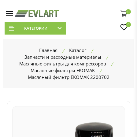
0
0
КАТЕГОРИИ
Главная
Каталог
Запчасти и расходные материалы
Масляные фильтры для компрессоров
Масляные фильтры EKOMAK
Масляный фильтр EKOMAK 2200702