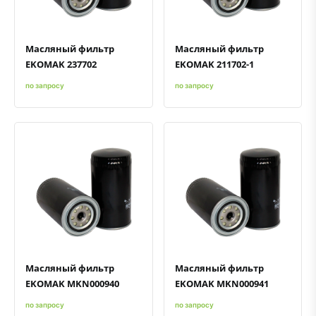
Масляный фильтр
Масляный фильтр
EKOMAK 237702
EKOMAK 211702-1
по запросу
по запросу
Быстрый просмотр
Добавить к сравнению
Добавить в избранное
Быстрый просмотр
Добавить к сравнению
Добавить в избранное
Масляный фильтр
Масляный фильтр
EKOMAK MKN000940
EKOMAK MKN000941
по запросу
по запросу