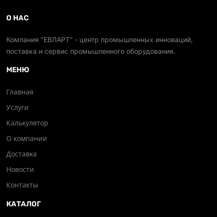
О НАС
Компания "ЕВЛАРТ" - центр промышленных инноваций,
поставка и сервис промышленного оборудования.
МЕНЮ
Главная
Услуги
Калькулятор
О компании
Доставка
Новости
Контакты
КАТАЛОГ