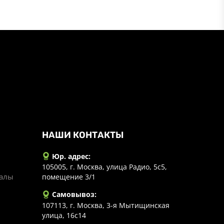
НАШИ КОНТАКТЫ
Юр. адрес:
105005, г. Москва, улица Радио, 5с5,
иалы
помещение 3/1
Самовывоз:
107113, г. Москва, 3-я Мытищинская
улица, 16с14