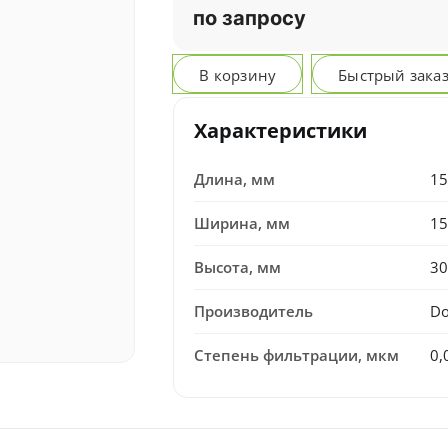
по запросу
В корзину
Быстрый зака
Характеристики
Длина, мм
15
Ширина, мм
15
Высота, мм
30
Производитель
Do
Степень фильтрации, мкм
0,