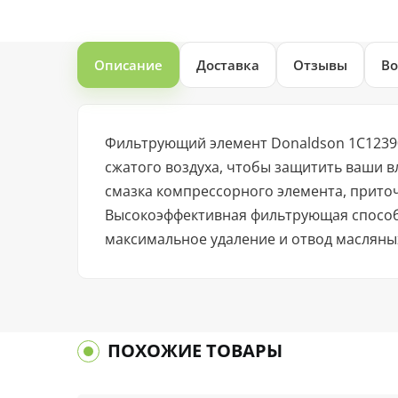
Описание
Доставка
Отзывы
Во
Фильтрующий элемент Donaldson 1C12390
сжатого воздуха, чтобы защитить ваши 
смазка компрессорного элемента, приточ
Высокоэффективная фильтрующая способн
максимальное удаление и отвод масляных
ПОХОЖИЕ ТОВАРЫ