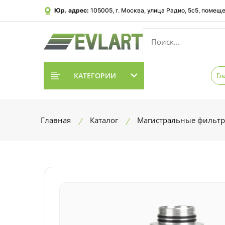
Юр. адрес:
105005, г. Москва, улица Радио, 5с5, помеще
КАТЕГОРИИ
Гл
Главная
Каталог
Магистральные фильтр