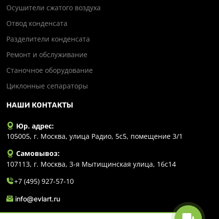
Осушители сжатого воздуха
Отвод конденсата
Разделители конденсата
Ремонт и обслуживание
Станочное оборудование
Циклонные сепараторы
НАШИ КОНТАКТЫ
Юр. адрес:
105005, г. Москва, улица Радио, 5с5, помещение 3/1
Самовывоз:
107113, г. Москва, 3-я Мытищинская улица, 16с14
+7 (495) 927-57-10
info@evlart.ru