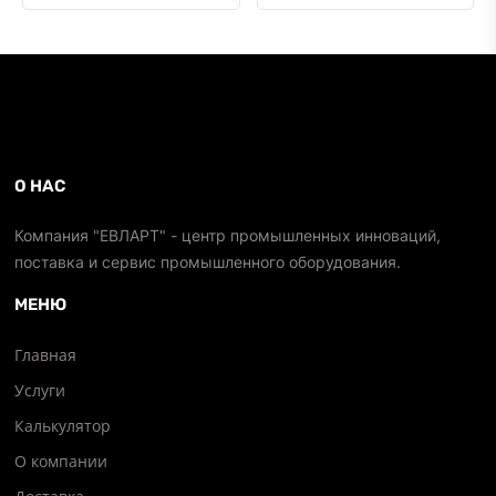
О НАС
Компания "ЕВЛАРТ" - центр промышленных инноваций,
поставка и сервис промышленного оборудования.
МЕНЮ
Главная
Услуги
Калькулятор
О компании