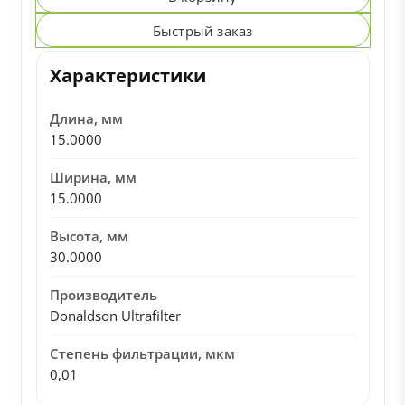
Быстрый заказ
Характеристики
Длина, мм
15.0000
Ширина, мм
15.0000
Высота, мм
30.0000
Производитель
Donaldson Ultrafilter
Степень фильтрации, мкм
0,01