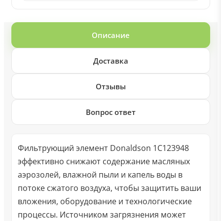
Описание
Доставка
Отзывы
Вопрос ответ
Фильтрующий элемент Donaldson 1C123948
эффективно снижают содержание масляных
аэрозолей, влажной пыли и капель воды в
потоке сжатого воздуха, чтобы защитить ваши
вложения, оборудование и технологические
процессы. Источником загрязнения может