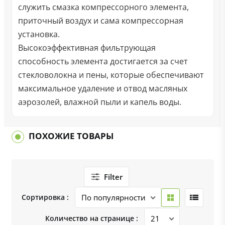
служить смазка компрессорного элемента,
приточный воздух и сама компрессорная
установка.
Высокоэффективная фильтрующая
способность элемента достигается за счет
стекловолокна и пены, которые обеспечивают
максимальное удаление и отвод масляных
аэрозолей, влажной пыли и капель воды.
ПОХОЖИЕ ТОВАРЫ
Filter
Сортировка :
Количество на странице :