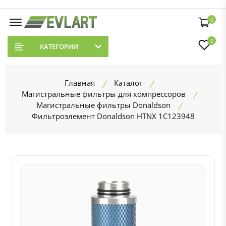
0
0
КАТЕГОРИИ
Главная
Каталог
Магистральные фильтры для компрессоров
Магистральные фильтры Donaldson
Фильтроэлемент Donaldson HTNX 1C123948