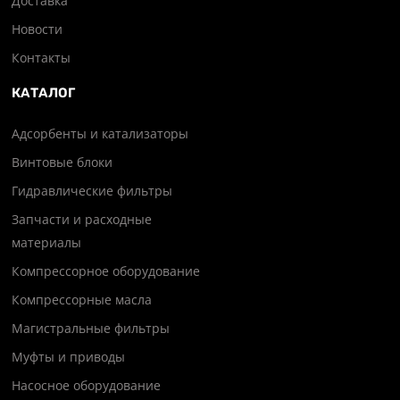
Доставка
Новости
Контакты
КАТАЛОГ
Адсорбенты и катализаторы
Винтовые блоки
Гидравлические фильтры
Запчасти и расходные
материалы
Компрессорное оборудование
Компрессорные масла
Магистральные фильтры
Муфты и приводы
Насосное оборудование