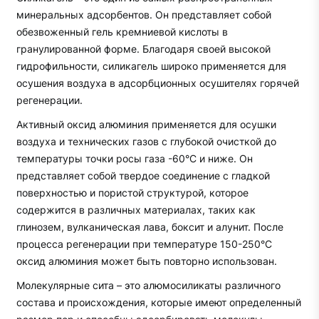
минеральных адсорбентов. Он представляет собой
обезвоженный гель кремниевой кислоты в
гранулированной форме. Благодаря своей высокой
гидрофильности, силикагель широко применяется для
осушения воздуха в адсорбционных осушителях горячей
регенерации.
Активный оксид алюминия применяется для осушки
воздуха и технических газов с глубокой очисткой до
температуры точки росы газа -60°С и ниже. Он
представляет собой твердое соединение с гладкой
поверхностью и пористой структурой, которое
содержится в различных материалах, таких как
глинозем, вулканическая лава, боксит и алунит. После
процесса регенерации при температуре 150-250°С
оксид алюминия может быть повторно использован.
Молекулярные сита – это алюмосиликаты различного
состава и происхождения, которые имеют определенный