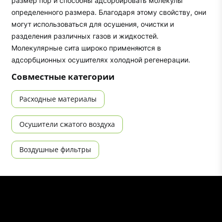
размер пор и способны адсорбировать молекулы
определенного размера. Благодаря этому свойству, они
могут использоваться для осушения, очистки и
разделения различных газов и жидкостей.
Молекулярные сита широко применяются в
адсорбционных осушителях холодной регенерации.
Совместные категории
Расходные материалы
Осушители сжатого воздуха
Воздушные фильтры