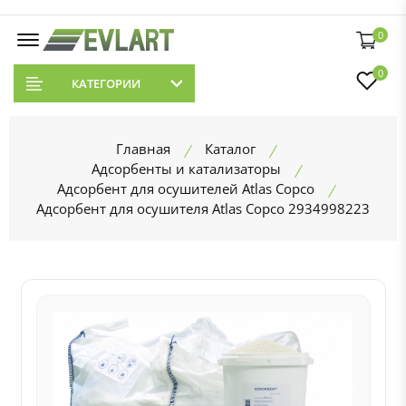
0
0
КАТЕГОРИИ
Главная
Каталог
Адсорбенты и катализаторы
Адсорбент для осушителей Atlas Copco
Адсорбент для осушителя Atlas Copco 2934998223