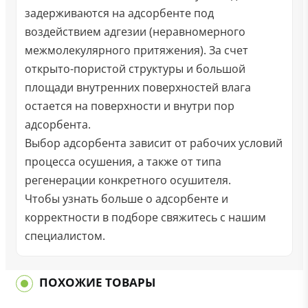
задерживаются на адсорбенте под
воздействием адгезии (неравномерного
межмолекулярного притяжения). За счет
открыто-пористой структуры и большой
площади внутренних поверхностей влага
остается на поверхности и внутри пор
адсорбента.
Выбор адсорбента зависит от рабочих условий
процесса осушения, а также от типа
регенерации конкретного осушителя.
Чтобы узнать больше о адсорбенте и
корректности в подборе свяжитесь с нашим
специалистом.
ПОХОЖИЕ ТОВАРЫ