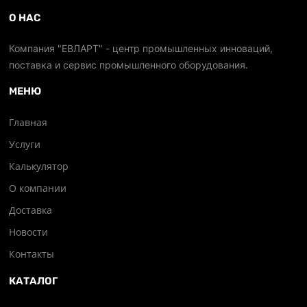
О НАС
Компания "ЕВЛАРТ" - центр промышленных инноваций,
поставка и сервис промышленного оборудования.
МЕНЮ
Главная
Услуги
Калькулятор
О компании
Доставка
Новости
Контакты
КАТАЛОГ