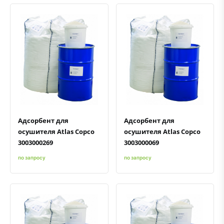
Быстрый просмотр
Добавить к сравнению
Добавить в избранное
Быстрый просмотр
Добавить к сравнению
Добавить в избранное
Адсорбент для
Адсорбент для
осушителя Atlas Copco
осушителя Atlas Copco
3003000269
3003000069
по запросу
по запросу