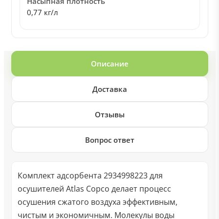
Насыпная плотность
0,77 кг/л
Описание
Доставка
Отзывы
Вопрос ответ
Комплект адсорбента 2934998223 для
осушителей Atlas Copco делает процесс
осушения сжатого воздуха эффективным,
чистым и экономичным. Молекулы воды