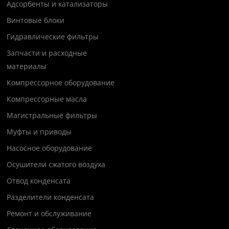
Адсорбенты и катализаторы
Винтовые блоки
Гидравлические фильтры
Запчасти и расходные
материалы
Компрессорное оборудование
Компрессорные масла
Магистральные фильтры
Муфты и приводы
Насосное оборудование
Осушители сжатого воздуха
Отвод конденсата
Разделители конденсата
Ремонт и обслуживание