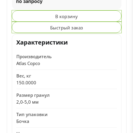
по запросу
В корзину
Быстрый заказ
Характеристики
Производитель
Atlas Copco
Вес, кг
150.0000
Размер гранул
2,0-5,0 мм
Тип упаковки
Бочка