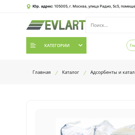
Юр. адрес:
105005, г. Москва, улица Радио, 5с5, помеще
КАТЕГОРИИ
Гл
Главная
Каталог
Адсорбенты и ката