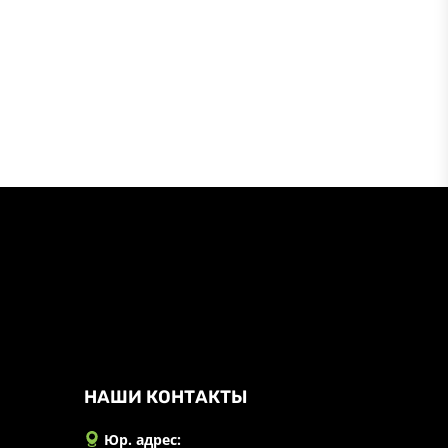
НАШИ КОНТАКТЫ
Юр. адрес: