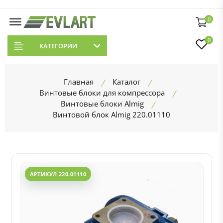
0
0
КАТЕГОРИИ
Главная
Каталог
Винтовые блоки для компрессора
Винтовые блоки Almig
Винтовой блок Almig 220.01110
АРТИКУЛ 220.01110