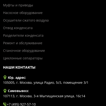
Муфты и приводы
Насосное оборудование
Осушители сжатого воздуха
Отвод конденсата
Разделители конденсата
Ремонт и обслуживание
Станочное оборудование
Циклонные сепараторы
НАШИ КОНТАКТЫ
Юр. адрес:
105005, г. Москва, улица Радио, 5с5, помещение 3/1
Самовывоз:
107113, г. Москва, 3-я Мытищинская улица, 16с14
+7 (495) 927-57-10