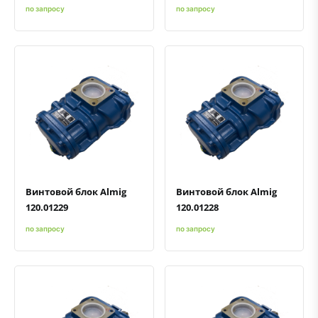
по запросу
по запросу
Быстрый просмотр
Добавить к сравнению
Добавить в избранное
Быстрый просмотр
Добавить к сравнению
Добавить в избранное
Винтовой блок Almig
Винтовой блок Almig
120.01229
120.01228
по запросу
по запросу