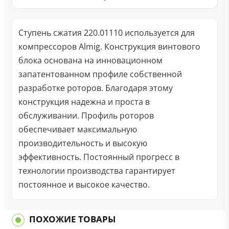
Ступень сжатия 220.01110 используется для
компрессоров Almig. Конструкция винтового
блока основана на инновационном
запатентованном профиле собственной
разработке роторов. Благодаря этому
конструкция надежна и проста в
обслуживании. Профиль роторов
обеспечивает максимальную
производительность и высокую
эффективность. Постоянный прогресс в
технологии производства гарантирует
постоянное и высокое качество.
ПОХОЖИЕ ТОВАРЫ