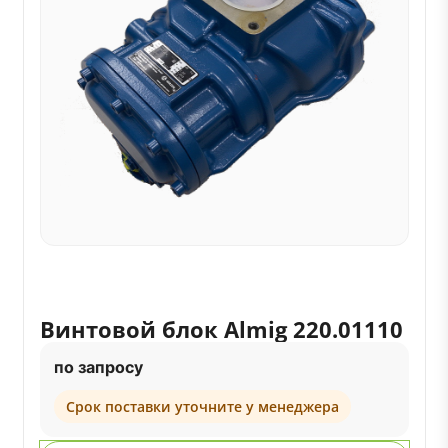
Винтовой блок Almig 220.01110
по запросу
Срок поставки уточните у менеджера