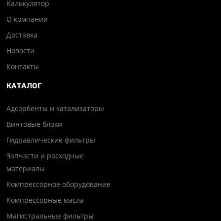
Калькулятор
О компании
Доставка
Новости
Контакты
КАТАЛОГ
Адсорбенты и катализаторы
Винтовые блоки
Гидравлические фильтры
Запчасти и расходные
материалы
Компрессорное оборудование
Компрессорные масла
Магистральные фильтры