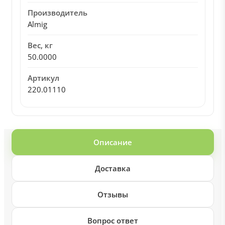
Производитель
Almig
Вес, кг
50.0000
Артикул
220.01110
Описание
Доставка
Отзывы
Вопрос ответ