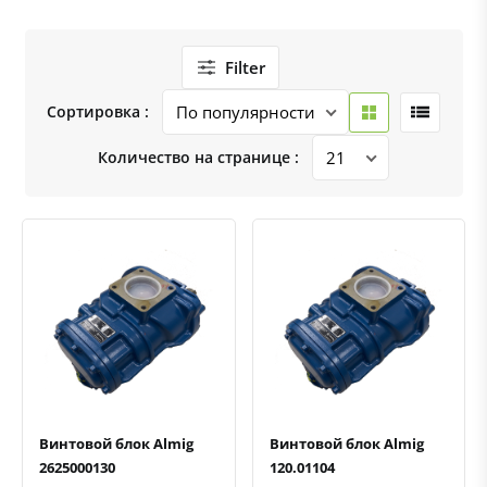
Filter
Сортировка :
Количество на странице :
Быстрый просмотр
Добавить к сравнению
Добавить в избранное
Быстрый просмотр
Добавить к сравнению
Добавить в избранное
Винтовой блок Almig
Винтовой блок Almig
2625000130
120.01104