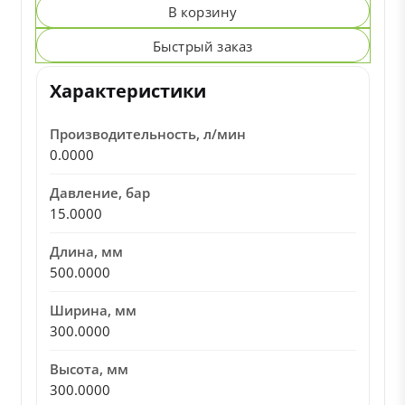
В корзину
Быстрый заказ
Характеристики
Производительность, л/мин
0.0000
Давление, бар
15.0000
Длина, мм
500.0000
Ширина, мм
300.0000
Высота, мм
300.0000