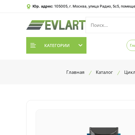
Юр. адрес:
105005, г. Москва, улица Радио, 5с5, помеще
КАТЕГОРИИ
Гл
Главная
Каталог
Цикл