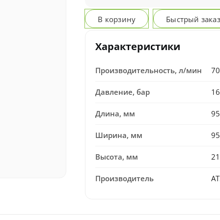
В корзину
Быстрый зака
Характеристики
Производительность, л/мин
70
Давление, бар
16
Длина, мм
95
Ширина, мм
95
Высота, мм
21
Производитель
AT