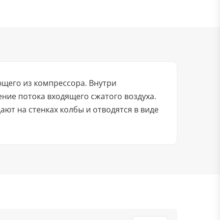
ющего из компрессора. Внутри
ние потока входящего сжатого воздуха.
ают на стенках колбы и отводятся в виде