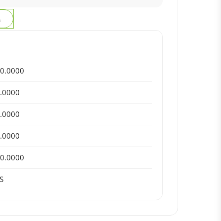
з
0.0000
.0000
.0000
.0000
0.0000
S