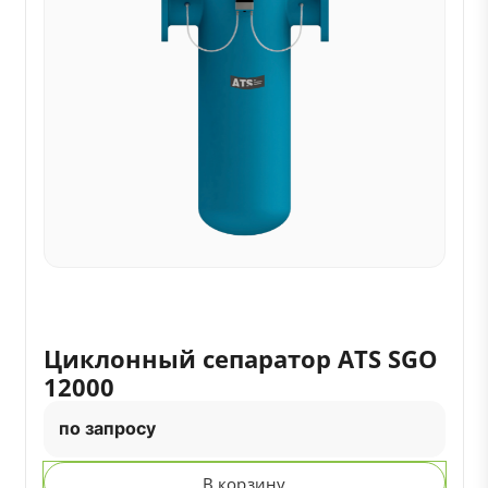
Циклонный сепаратор ATS SGO
12000
по запросу
В корзину