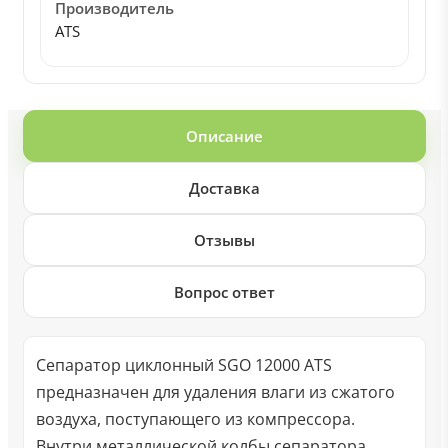
Производитель
ATS
Описание
Доставка
Отзывы
Вопрос ответ
Сепаратор циклонный SGO 12000 ATS
предназначен для удаления влаги из сжатого
воздуха, поступающего из компрессора.
Внутри металлической колбы сепаратора