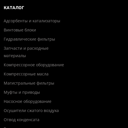
КАТАЛОГ
Адсорбенты и катализаторы
Винтовые блоки
Гидравлические фильтры
Запчасти и расходные
материалы
Компрессорное оборудование
Компрессорные масла
Магистральные фильтры
Муфты и приводы
Насосное оборудование
Осушители сжатого воздуха
Отвод конденсата