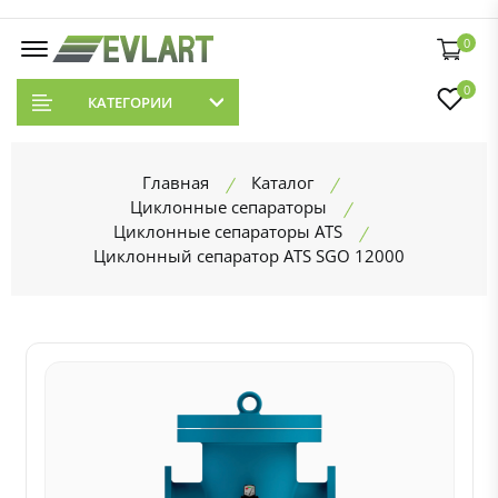
0
0
КАТЕГОРИИ
Главная
Каталог
Циклонные сепараторы
Циклонные сепараторы ATS
Циклонный сепаратор ATS SGO 12000