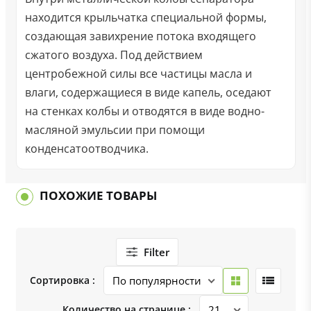
находится крыльчатка специальной формы,
создающая завихрение потока входящего
сжатого воздуха. Под действием
центробежной силы все частицы масла и
влаги, содержащиеся в виде капель, оседают
на стенках колбы и отводятся в виде водно-
масляной эмульсии при помощи
конденсатоотводчика.
ПОХОЖИЕ ТОВАРЫ
Filter
Сортировка :
Количество на странице :