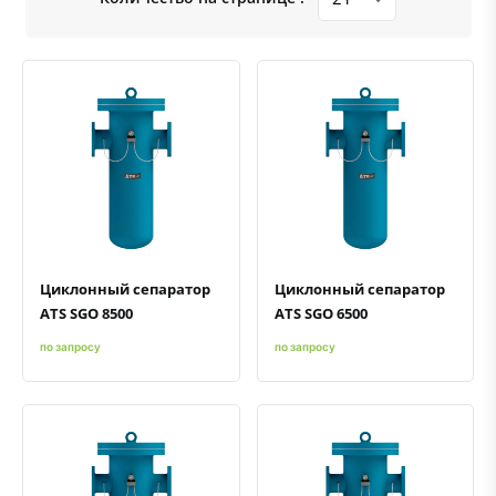
Быстрый просмотр
Добавить к сравнению
Добавить в избранное
Быстрый просмотр
Добавить к сравнению
Добавить в избранное
Циклонный сепаратор
Циклонный сепаратор
ATS SGO 8500
ATS SGO 6500
по запросу
по запросу