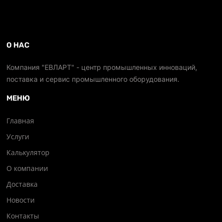
О НАС
Компания "ЕВЛАРТ" - центр промышленных инноваций,
поставка и сервис промышленного оборудования.
МЕНЮ
Главная
Услуги
Калькулятор
О компании
Доставка
Новости
Контакты