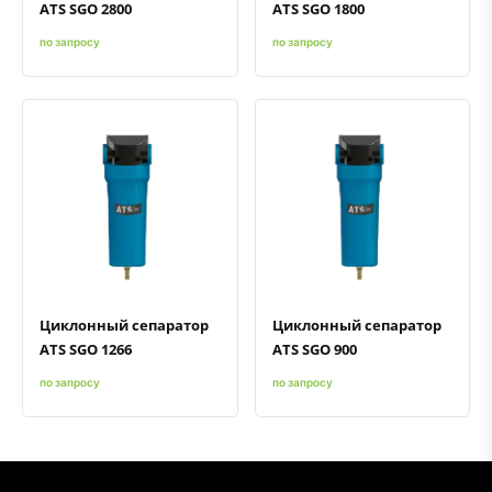
ATS SGO 2800
ATS SGO 1800
по запросу
по запросу
Быстрый просмотр
Добавить к сравнению
Добавить в избранное
Быстрый просмотр
Добавить к сравнению
Добавить в избранное
Циклонный сепаратор
Циклонный сепаратор
ATS SGO 1266
ATS SGO 900
по запросу
по запросу