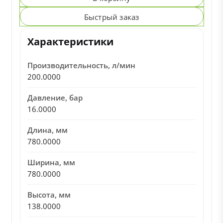
Быстрый заказ
Характеристики
Производительность, л/мин
200.0000
Давление, бар
16.0000
Длина, мм
780.0000
Ширина, мм
780.0000
Высота, мм
138.0000