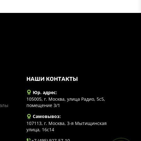
НАШИ КОНТАКТЫ
Юр. адрес:
105005, г. Москва, улица Радио, 5с5,
иалы
помещение 3/1
Самовывоз:
107113, г. Москва, 3-я Мытищинская
улица, 16с14
+7 (495) 927-57-10