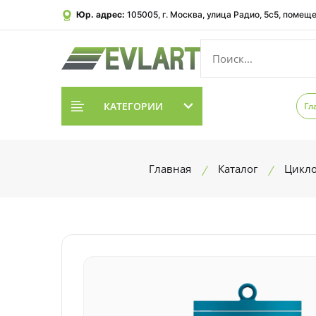
Юр. адрес:
105005, г. Москва, улица Радио, 5с5, помеще
КАТЕГОРИИ
Гл
Главная
Каталог
Цикло