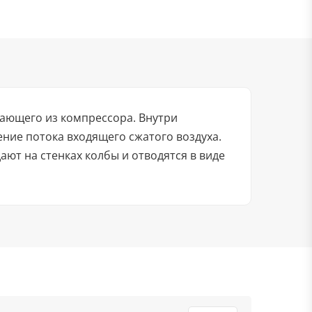
пающего из компрессора. Внутри
ние потока входящего сжатого воздуха.
ают на стенках колбы и отводятся в виде