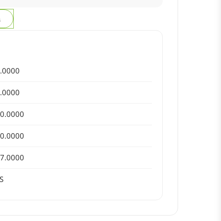
з
.0000
.0000
0.0000
0.0000
7.0000
S