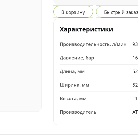
В корзину
Быстрый зака
Характеристики
Производительность, л/мин
93
Давление, бар
16
Длина, мм
52
Ширина, мм
52
Высота, мм
11
Производитель
AT