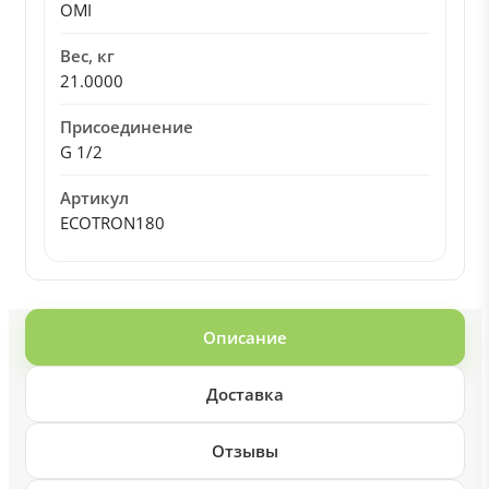
OMI
Вес, кг
21.0000
Присоединение
G 1/2
Артикул
ECOTRON180
Описание
Доставка
Отзывы