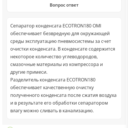
Вопрос ответ
Сепаратор конденсата ECOTRON180 OMI
обеспечивает безвредную для окружающей
среды эксплуатацию пневмосистемы за счет
очистки конденсата. В конденсате содержится
некоторое количество углеводородов,
смазочные материалы из компрессора и
другие примеси.
Разделитель конденсата ECOTRON180
обеспечивает качественную очистку
полученного конденсата после сжатия воздуха
и в результате его обработки сепаратором
влагу можно сливать в канализацию.