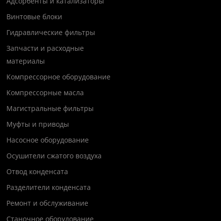
Адсорбенты и катализаторы
Винтовые блоки
Гидравлические фильтры
Запчасти и расходные
материалы
Компрессорное оборудование
Компрессорные масла
Магистральные фильтры
Муфты и приводы
Насосное оборудование
Осушители сжатого воздуха
Отвод конденсата
Разделители конденсата
Ремонт и обслуживание
Станочное оборудование