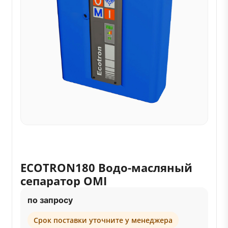
ECOTRON180 Водо-масляный
сепаратор OMI
по запросу
Срок поставки уточните у менеджера