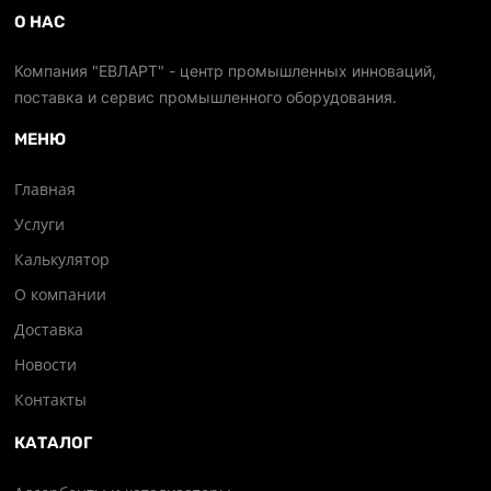
О НАС
Компания "ЕВЛАРТ" - центр промышленных инноваций,
поставка и сервис промышленного оборудования.
МЕНЮ
Главная
Услуги
Калькулятор
О компании
Доставка
Новости
Контакты
КАТАЛОГ