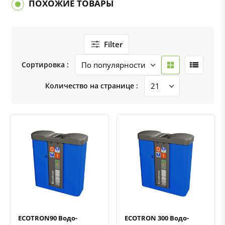
ПОХОЖИЕ ТОВАРЫ
Filter
Сортировка :
Количество на странице :
Быстрый просмотр
Добавить к сравнению
Добавить в избранное
Быстрый просмотр
Добавить к сравнению
Добавить в избранное
ECOTRON90 Водо-
ECOTRON 300 Водо-