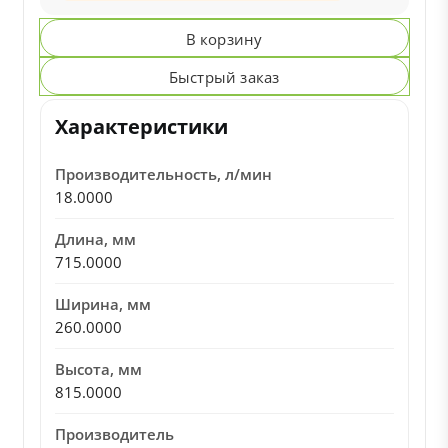
В корзину
Быстрый заказ
Характеристики
Производительность, л/мин
18.0000
Длина, мм
715.0000
Ширина, мм
260.0000
Высота, мм
815.0000
Производитель