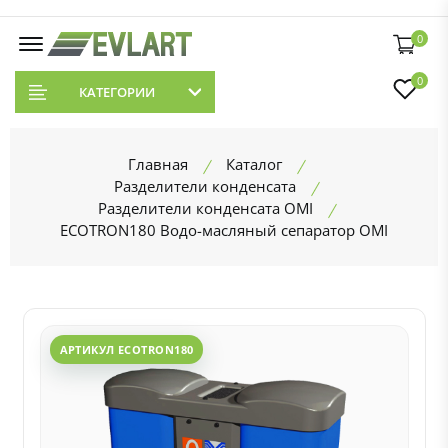
0
0
КАТЕГОРИИ
Главная
Каталог
Разделители конденсата
Разделители конденсата OMI
ECOTRON180 Водо-масляный сепаратор OMI
АРТИКУЛ ECOTRON180