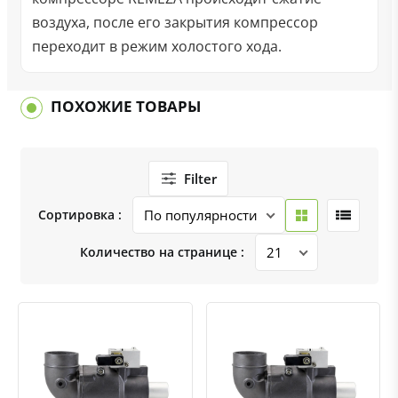
воздуха, после его закрытия компрессор
переходит в режим холостого хода.
ПОХОЖИЕ ТОВАРЫ
Filter
Сортировка :
Количество на странице :