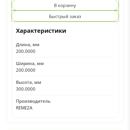
В корзину
Быстрый заказ
Характеристики
Длина, мм
200.0000
Ширина, мм
200.0000
Высота, мм
300.0000
Производитель
REMEZA