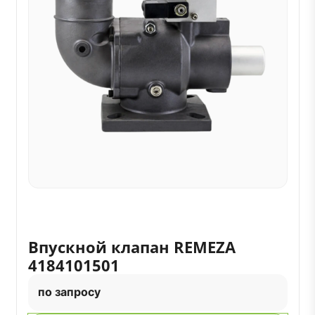
Впускной клапан REMEZA
4184101501
по запросу