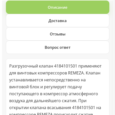
Описание
Доставка
Отзывы
Вопрос ответ
Разгрузочный клапан 4184101501 применяют
для винтовых компрессоров REMEZA. Клапан
устанавливается непосредственно на
винтовой блок и регулирует подачу
поступающего в компрессор атмосферного
воздуха для дальнейшего сжатия. При
открытии клапана всасывания 4184101501 на
компрессоре REMEZA происходит сжатие