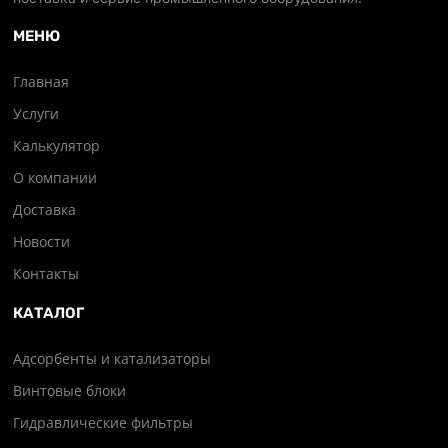
МЕНЮ
Главная
Услуги
Калькулятор
О компании
Доставка
Новости
Контакты
КАТАЛОГ
Адсорбенты и катализаторы
Винтовые блоки
Гидравлические фильтры