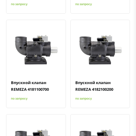
по запросу
по запросу
Быстрый просмотр
Добавить к сравнению
Добавить в избранное
Быстрый просмотр
Добавить к сравнению
Добавить в избранное
Впускной клапан
Впускной клапан
REMEZA 4181100700
REMEZA 4182100200
по запросу
по запросу