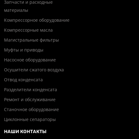
Запчасти и расходные
материалы
Компрессорное оборудование
Компрессорные масла
Магистральные фильтры
Муфты и приводы
Насосное оборудование
Осушители сжатого воздуха
Отвод конденсата
Разделители конденсата
Ремонт и обслуживание
Станочное оборудование
Циклонные сепараторы
НАШИ КОНТАКТЫ