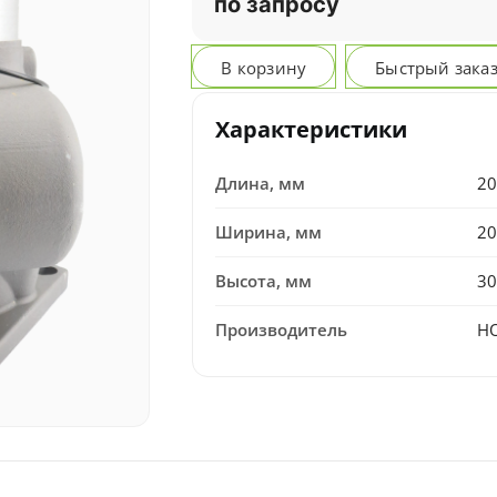
по запросу
В корзину
Быстрый зака
Характеристики
Длина, мм
20
Ширина, мм
20
Высота, мм
30
Производитель
H