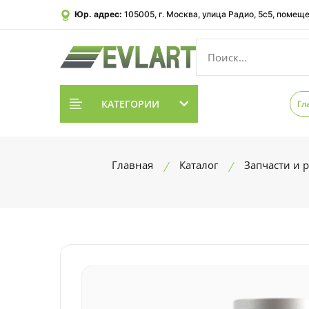
Юр. адрес:
105005, г. Москва, улица Радио, 5с5, помеще
КАТЕГОРИИ
Гл
Главная
Каталог
Запчасти и 