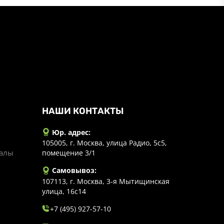
НАШИ КОНТАКТЫ
Юр. адрес:
105005, г. Москва, улица Радио, 5с5,
иалы
помещение 3/1
Самовывоз:
107113, г. Москва, 3-я Мытищинская
улица, 16с14
+7 (495) 927-57-10