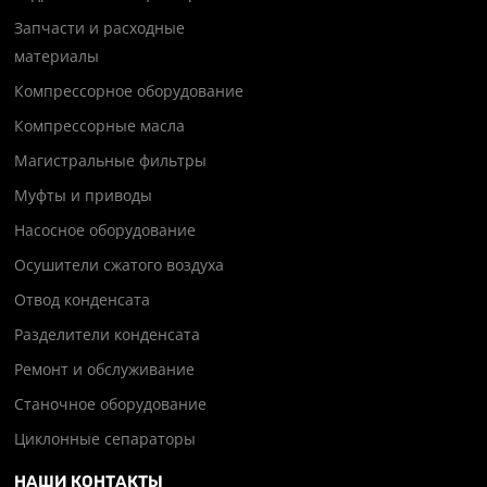
Запчасти и расходные
материалы
Компрессорное оборудование
Компрессорные масла
Магистральные фильтры
Муфты и приводы
Насосное оборудование
Осушители сжатого воздуха
Отвод конденсата
Разделители конденсата
Ремонт и обслуживание
Станочное оборудование
Циклонные сепараторы
НАШИ КОНТАКТЫ