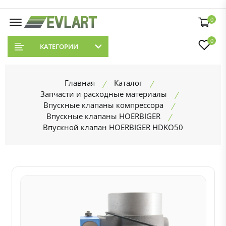
0
0
КАТЕГОРИИ
Главная
Каталог
Запчасти и расходные материалы
Впускные клапаны компрессора
Впускные клапаны HOERBIGER
Впускной клапан HOERBIGER HDKO50