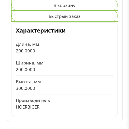
В корзину
Быстрый заказ
Характеристики
Длина, мм
200.0000
Ширина, мм
200.0000
Высота, мм
300.0000
Производитель
HOERBIGER