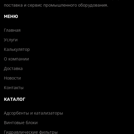
поставка и сервис промышленного оборудования.
МЕНЮ
Главная
Услуги
Калькулятор
О компании
Доставка
Новости
Контакты
КАТАЛОГ
Адсорбенты и катализаторы
Винтовые блоки
Гидравлические фильтры