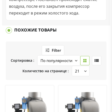
воздуха, после его закрытия компрессор
переходит в режим холостого хода.
ПОХОЖИЕ ТОВАРЫ
Filter
Сортировка :
Количество на странице :