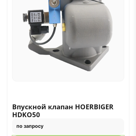
Впускной клапан HOERBIGER
HDKO50
по запросу