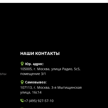
НАШИ КОНТАКТЫ
Юр. адрес:
105005, г. Москва, улица Радио, 5с5,
иалы
помещение 3/1
Самовывоз:
107113, г. Москва, 3-я Мытищинская
улица, 16с14
+7 (495) 927-57-10