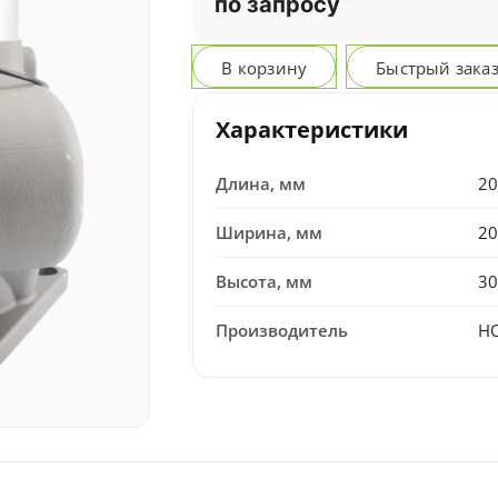
по запросу
В корзину
Быстрый зака
Характеристики
Длина, мм
20
Ширина, мм
20
Высота, мм
30
Производитель
H