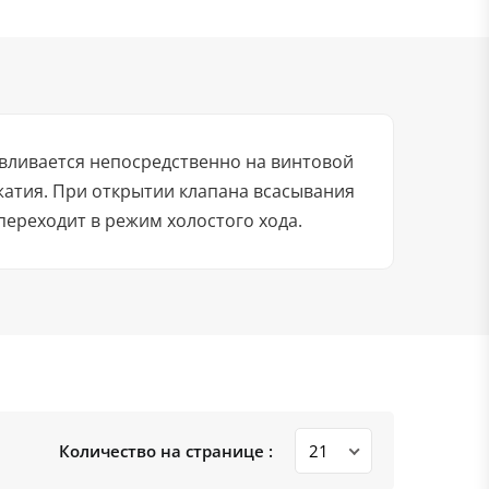
вливается непосредственно на винтовой
жатия. При открытии клапана всасывания
переходит в режим холостого хода.
Количество на странице :