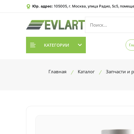
Юр. адрес:
105005, г. Москва, улица Радио, 5с5, помеще
КАТЕГОРИИ
Гл
Главная
Каталог
Запчасти и 