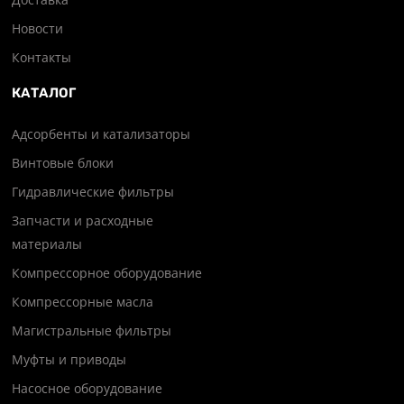
Новости
Контакты
КАТАЛОГ
Адсорбенты и катализаторы
Винтовые блоки
Гидравлические фильтры
Запчасти и расходные
материалы
Компрессорное оборудование
Компрессорные масла
Магистральные фильтры
Муфты и приводы
Насосное оборудование