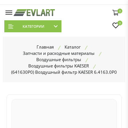
0
0
КАТЕГОРИИ
Главная
Каталог
Запчасти и расходные материалы
Воздушные фильтры
Воздушные фильтры KAESER
(641630P0) Воздушный фильтр KAESER 6.4163.0P0