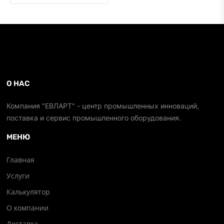
О НАС
Компания "ЕВЛАРТ" - центр промышленных инноваций,
поставка и сервис промышленного оборудования.
МЕНЮ
Главная
Услуги
Калькулятор
О компании
Доставка