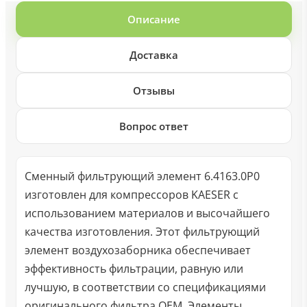
Описание
Доставка
Отзывы
Вопрос ответ
Сменный фильтрующий элемент 6.4163.0P0
изготовлен для компрессоров KAESER с
использованием материалов и высочайшего
качества изготовления. Этот фильтрующий
элемент воздухозаборника обеспечивает
эффективность фильтрации, равную или
лучшую, в соответствии со спецификациями
оригинального фильтра OEM. Элементы