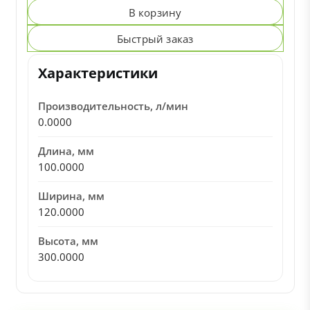
В корзину
Быстрый заказ
Характеристики
Производительность, л/мин
0.0000
Длина, мм
100.0000
Ширина, мм
120.0000
Высота, мм
300.0000