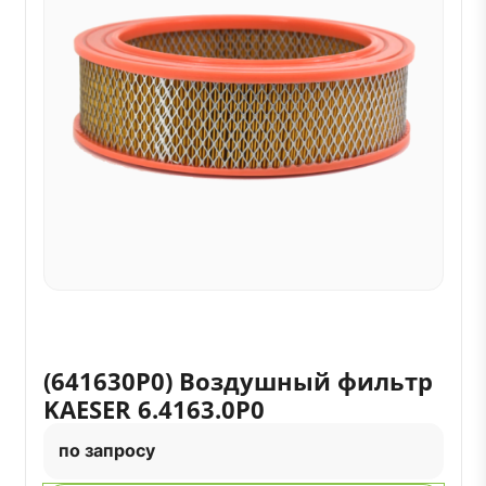
(641630P0) Воздушный фильтр
KAESER 6.4163.0P0
по запросу