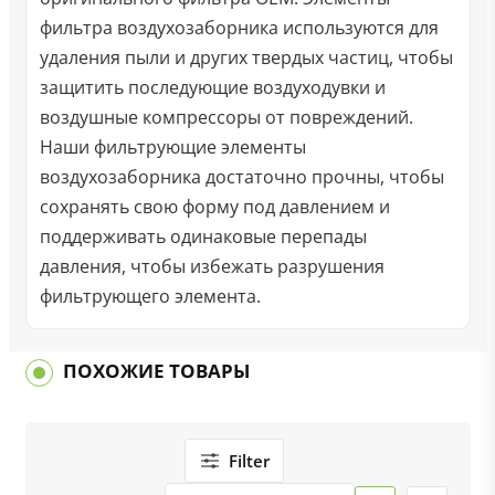
фильтра воздухозаборника используются для
удаления пыли и других твердых частиц, чтобы
защитить последующие воздуходувки и
воздушные компрессоры от повреждений.
Наши фильтрующие элементы
воздухозаборника достаточно прочны, чтобы
сохранять свою форму под давлением и
поддерживать одинаковые перепады
давления, чтобы избежать разрушения
фильтрующего элемента.
ПОХОЖИЕ ТОВАРЫ
Filter