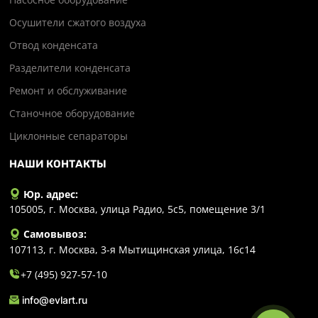
Осушители сжатого воздуха
Отвод конденсата
Разделители конденсата
Ремонт и обслуживание
Станочное оборудование
Циклонные сепараторы
НАШИ КОНТАКТЫ
Юр. адрес:
105005, г. Москва, улица Радио, 5с5, помещение 3/1
Самовывоз:
107113, г. Москва, 3-я Мытищинская улица, 16с14
+7 (495) 927-57-10
info@evlart.ru