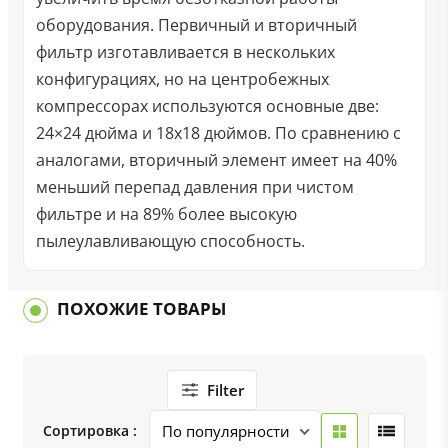
оборудования. Первичный и вторичный
фильтр изготавливается в нескольких
конфигурациях, но на центробежных
компрессорах используются основные две:
24×24 дюйма и 18х18 дюймов. По сравнению с
аналогами, вторичный элемент имеет на 40%
меньший перепад давления при чистом
фильтре и на 89% более высокую
пылеулавливающую способность.
ПОХОЖИЕ ТОВАРЫ
Filter
Сортировка :