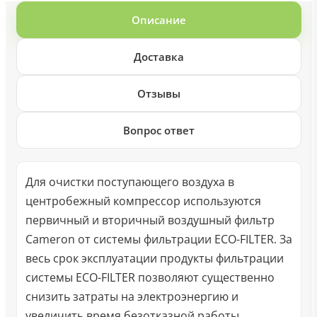
Описание
Доставка
Отзывы
Вопрос ответ
Для очистки поступающего воздуха в
центробежный компрессор используются
первичный и вторичный воздушный фильтр
Cameron от системы фильтрации ECO-FILTER. За
весь срок эксплуатации продукты фильтрации
системы ECO-FILTER позволяют существенно
снизить затраты на электроэнергию и
увеличить время безотказной работы