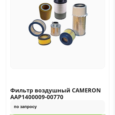
Фильтр воздушный CAMERON
AAP1400009-00770
по запросу