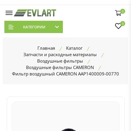
0
0
КАТЕГОРИИ
Главная
Каталог
Запчасти и расходные материалы
Воздушные фильтры
Воздушные фильтры CAMERON
Фильтр воздушный CAMERON AAP1400009-00770