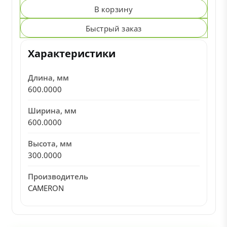
В корзину
Быстрый заказ
Характеристики
Длина, мм
600.0000
Ширина, мм
600.0000
Высота, мм
300.0000
Производитель
CAMERON