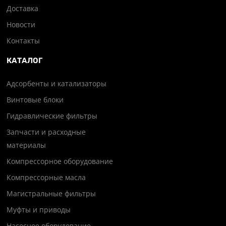
Доставка
Новости
Контакты
КАТАЛОГ
Адсорбенты и катализаторы
Винтовые блоки
Гидравлические фильтры
Запчасти и расходные
материалы
Компрессорное оборудование
Компрессорные масла
Магистральные фильтры
Муфты и приводы
Насосное оборудование