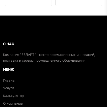
О НАС
Компания "ЕВЛАРТ" - центр промышленных инноваций,
поставка и сервис промышленного оборудования.
МЕНЮ
Главная
Услуги
Калькулятор
О компании