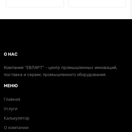
О НАС
Компания "ЕВЛАРТ" - центр промышленных инноваций,
поставка и сервис промышленного оборудования.
МЕНЮ
Главная
Услуги
Калькулятор
О компании