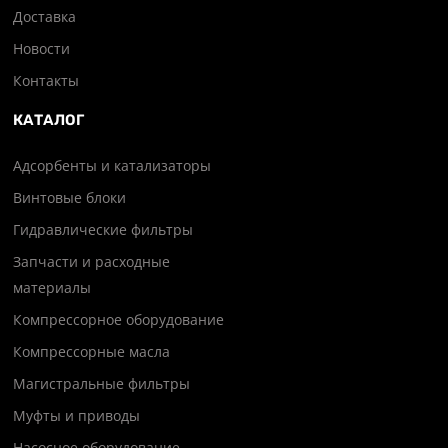
Доставка
Новости
Контакты
КАТАЛОГ
Адсорбенты и катализаторы
Винтовые блоки
Гидравлические фильтры
Запчасти и расходные
материалы
Компрессорное оборудование
Компрессорные масла
Магистральные фильтры
Муфты и приводы
Насосное оборудование