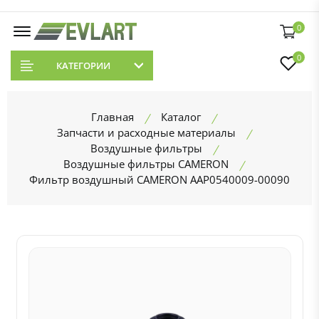
0
0
КАТЕГОРИИ
Главная
Каталог
Запчасти и расходные материалы
Воздушные фильтры
Воздушные фильтры CAMERON
Фильтр воздушный CAMERON AAP0540009-00090