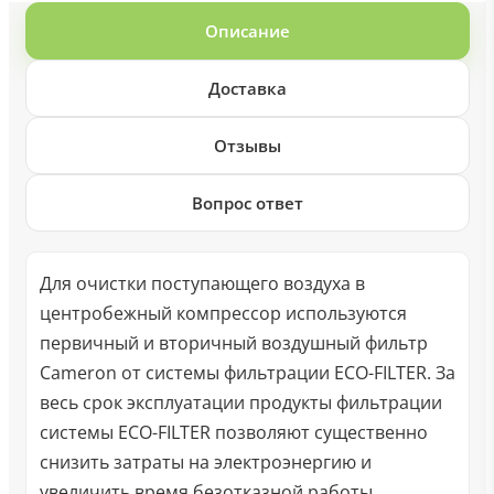
Описание
Доставка
Отзывы
Вопрос ответ
Для очистки поступающего воздуха в
центробежный компрессор используются
первичный и вторичный воздушный фильтр
Cameron от системы фильтрации ECO-FILTER. За
весь срок эксплуатации продукты фильтрации
системы ECO-FILTER позволяют существенно
снизить затраты на электроэнергию и
увеличить время безотказной работы