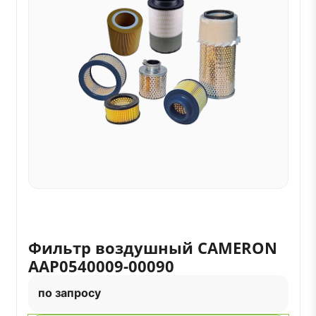
Фильтр воздушный CAMERON
AAP0540009-00090
по запросу