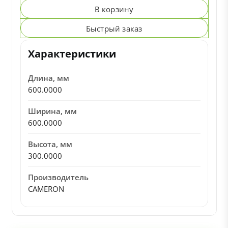
В корзину
Быстрый заказ
Характеристики
Длина, мм
600.0000
Ширина, мм
600.0000
Высота, мм
300.0000
Производитель
CAMERON