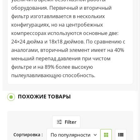
оборудования. Первичный и вторичный
фильтр изготавливается в нескольких
конфигурациях, но на центробежных
компрессорах используются основные две:
24×24 дюйма и 18х18 дюймов. По сравнению с
аналогами, вторичный элемент имеет на 40%
меньший перепад давления при чистом
фильтре и на 89% более высокую
пылеулавливающую способность.
ПОХОЖИЕ ТОВАРЫ
Filter
Сортировка :