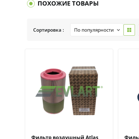
ПОХОЖИЕ ТОВАРЫ
Сортировка :
Быстрый просмотр
Добавить к сравнению
Добавить в избранное
Фильтр воздушный Atlas
Филь