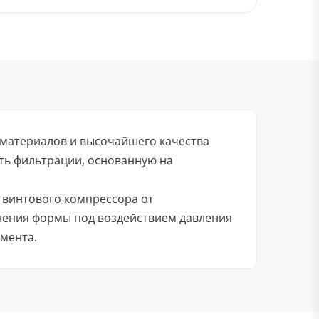
 материалов и высочайшего качества
ть фильтрации, основанную на
 винтового компрессора от
нения формы под воздействием давления
мента.