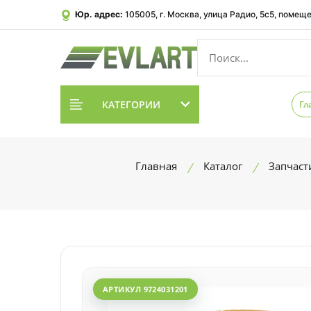
Юр. адрес:
105005, г. Москва, улица Радио, 5с5, помеще
КАТЕГОРИИ
Гл
Главная
Каталог
Запчаст
АРТИКУЛ 9724031201