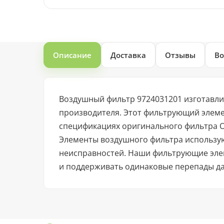
Описание
Доставка
Отзывы
Во
Воздушный фильтр 9724031201 изготавли
производителя. Этот фильтрующий элеме
спецификациях оригинального фильтра 
Элементы воздушного фильтра использую
неисправностей. Наши фильтрующие эле
и поддерживать одинаковые перепады д