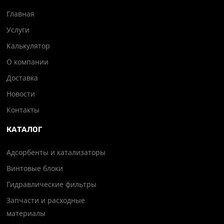
Главная
Услуги
Калькулятор
О компании
Доставка
Новости
Контакты
КАТАЛОГ
Адсорбенты и катализаторы
Винтовые блоки
Гидравлические фильтры
Запчасти и расходные
материалы