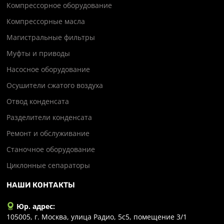
Компрессорное оборудование
Компрессорные масла
Магистральные фильтры
Муфты и приводы
Насосное оборудование
Осушители сжатого воздуха
Отвод конденсата
Разделители конденсата
Ремонт и обслуживание
Станочное оборудование
Циклонные сепараторы
НАШИ КОНТАКТЫ
Юр. адрес:
105005, г. Москва, улица Радио, 5с5, помещение 3/1