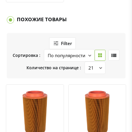
ПОХОЖИЕ ТОВАРЫ
Filter
Сортировка :
Количество на странице :
Быстрый просмотр
Добавить к сравнению
Добавить в избранное
Быстрый просмотр
Добавить к сравнению
Добавить в избранное