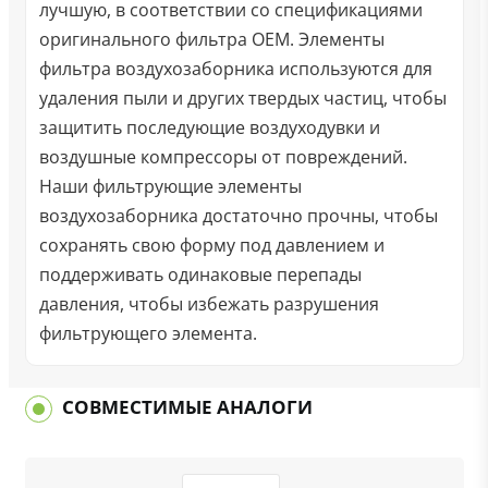
лучшую, в соответствии со спецификациями
оригинального фильтра OEM. Элементы
фильтра воздухозаборника используются для
удаления пыли и других твердых частиц, чтобы
защитить последующие воздуходувки и
воздушные компрессоры от повреждений.
Наши фильтрующие элементы
воздухозаборника достаточно прочны, чтобы
сохранять свою форму под давлением и
поддерживать одинаковые перепады
давления, чтобы избежать разрушения
фильтрующего элемента.
СОВМЕСТИМЫЕ АНАЛОГИ