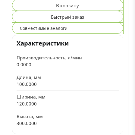
В корзину
Быстрый заказ
Совместимые аналоги
Характеристики
Производительность, л/мин
0.0000
Длина, мм
100.0000
Ширина, мм
120.0000
Высота, мм
300.0000