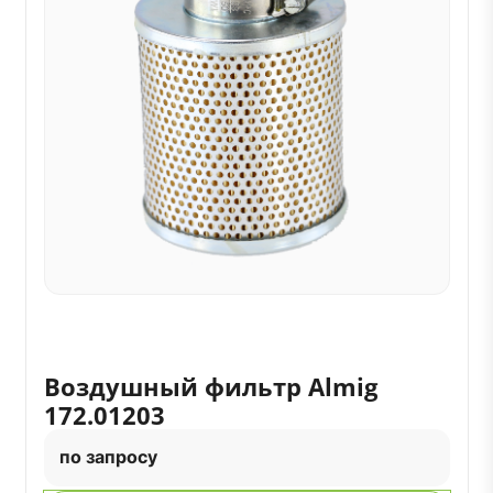
Воздушный фильтр Almig
172.01203
по запросу