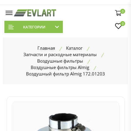
0
0
КАТЕГОРИИ
Главная
Каталог
Запчасти и расходные материалы
Воздушные фильтры
Воздушные фильтры Almig
Воздушный фильтр Almig 172.01203