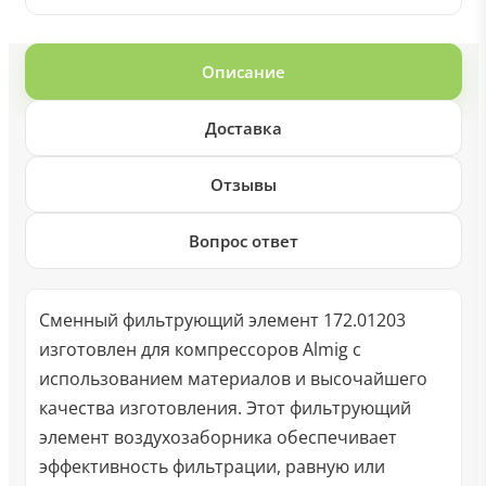
Описание
Доставка
Отзывы
Вопрос ответ
Сменный фильтрующий элемент 172.01203
изготовлен для компрессоров Almig с
использованием материалов и высочайшего
качества изготовления. Этот фильтрующий
элемент воздухозаборника обеспечивает
эффективность фильтрации, равную или