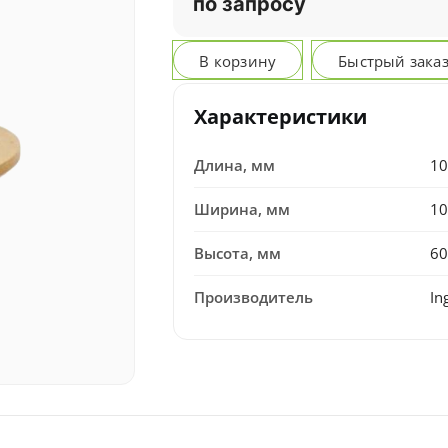
по запросу
В корзину
Быстрый зака
Характеристики
Длина, мм
10
Ширина, мм
10
Высота, мм
60
Производитель
In