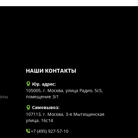
НАШИ КОНТАКТЫ
Юр. адрес:
105005, г. Москва, улица Радио, 5с5,
иалы
помещение 3/1
Самовывоз:
107113, г. Москва, 3-я Мытищинская
улица, 16с14
+7 (495) 927-57-10