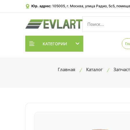
Юр. адрес:
105005, г. Москва, улица Радио, 5с5, помеще
КАТЕГОРИИ
Гл
Главная
Каталог
Запчас