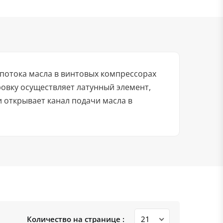
 потока масла в винтовых компрессорах
овку осуществляет латунный элемент,
 открывает канал подачи масла в
Количество на странице :