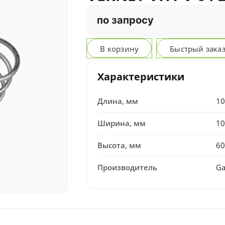
по запросу
В корзину
Быстрый зака
Характеристики
Длина, мм
10
Ширина, мм
10
Высота, мм
60
Производитель
Ga