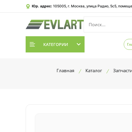
Юр. адрес:
105005, г. Москва, улица Радио, 5с5, помеще
КАТЕГОРИИ
Гл
Главная
Каталог
Запчаст