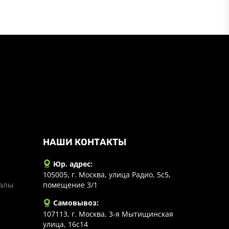
НАШИ КОНТАКТЫ
Юр. адрес:
105005, г. Москва, улица Радио, 5с5,
иалы
помещение 3/1
Самовывоз:
107113, г. Москва, 3-я Мытищинская
улица, 16с14