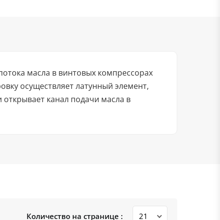
потока масла в винтовых компрессорах
овку осуществляет латунный элемент,
 открывает канал подачи масла в
Количество на странице :