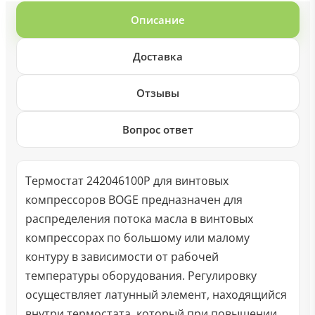
Описание
Доставка
Отзывы
Вопрос ответ
Термостат 242046100P для винтовых
компрессоров BOGE предназначен для
распределения потока масла в винтовых
компрессорах по большому или малому
контуру в зависимости от рабочей
температуры оборудования. Регулировку
осуществляет латунный элемент, находящийся
внутри термостата, который при повышении