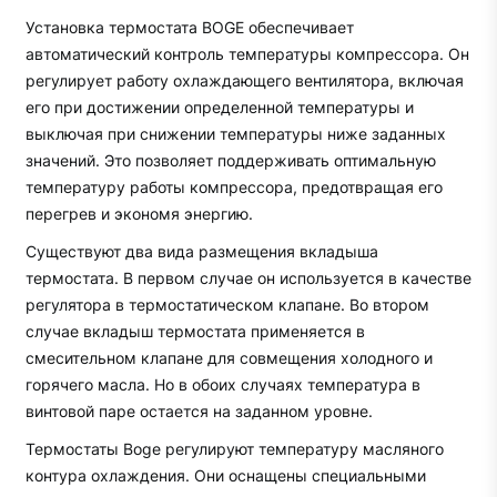
Установка термостата BOGE обеспечивает
автоматический контроль температуры компрессора. Он
регулирует работу охлаждающего вентилятора, включая
его при достижении определенной температуры и
выключая при снижении температуры ниже заданных
значений. Это позволяет поддерживать оптимальную
температуру работы компрессора, предотвращая его
перегрев и экономя энергию.
Существуют два вида размещения вкладыша
термостата. В первом случае он используется в качестве
регулятора в термостатическом клапане. Во втором
случае вкладыш термостата применяется в
смесительном клапане для совмещения холодного и
горячего масла. Но в обоих случаях температура в
винтовой паре остается на заданном уровне.
Термостаты Boge регулируют температуру масляного
контура охлаждения. Они оснащены специальными