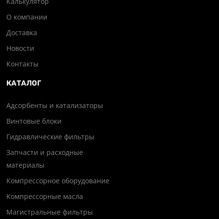
Калькулятор
О компании
Доставка
Новости
Контакты
КАТАЛОГ
Адсорбенты и катализаторы
Винтовые блоки
Гидравлические фильтры
Запчасти и расходные
материалы
Компрессорное оборудование
Компрессорные масла
Магистральные фильтры