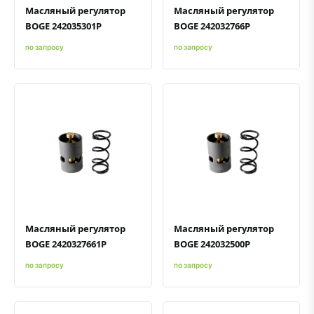
Масляный регулятор
Масляный регулятор
BOGE 242035301P
BOGE 242032766P
по запросу
по запросу
Быстрый просмотр
Добавить к сравнению
Добавить в избранное
Быстрый просмотр
Добавить к сравнению
Добавить в избранное
Масляный регулятор
Масляный регулятор
BOGE 2420327661P
BOGE 242032500P
по запросу
по запросу