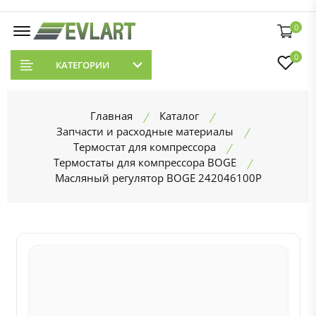
0
0
КАТЕГОРИИ
Главная
Каталог
Запчасти и расходные материалы
Термостат для компрессора
Термостаты для компрессора BOGE
Масляный регулятор BOGE 242046100P