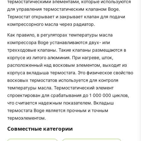
термостатическими элементами, которые используются
для управления термостатическим клапаном Boge.
Термостат открывает и закрывает клапан для подачи
компрессорного масла через радиатор.
Как правило, в регуляторах температуры масла
компрессора Boge устанавливаются двух- или
трехходовые клапаны. Такие клапаны размещаются в
корпусе из литого алюминия. При нагреве, шток,
расположенный над восковым элементом, выходит из
корпуса вкладыша термостата. Это физическое свойство
восковых термостатов используется для контроля
температуры масла. Термостатический элемент
спроектирован для срабатывания до 1 000 000 циклов,
что считается надежным показателем. Вкладыш
термостата Boge является прочным и точным
термоэлементом.
Совместные категории