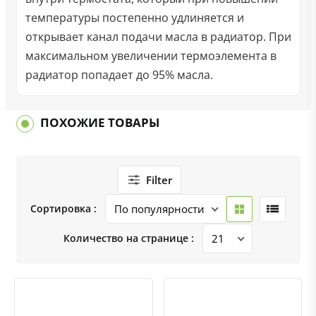
температуры постепенно удлиняется и
открывает канал подачи масла в радиатор. При
максимальном увеличении термоэлемента в
радиатор попадает до 95% масла.
ПОХОЖИЕ ТОВАРЫ
Filter
Сортировка :
Количество на странице :