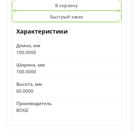
В корзину
Быстрый заказ
Характеристики
Длина, мм
100.0000
Ширина, мм
100.0000
Высота, мм
60.0000
Производитель
BOGE