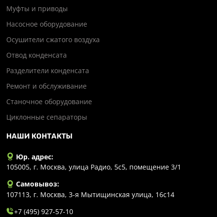
Муфты и приводы
Насосное оборудование
Осушители сжатого воздуха
Отвод конденсата
Разделители конденсата
Ремонт и обслуживание
Станочное оборудование
Циклонные сепараторы
НАШИ КОНТАКТЫ
Юр. адрес:
105005, г. Москва, улица Радио, 5с5, помещение 3/1
Самовывоз:
107113, г. Москва, 3-я Мытищинская улица, 16с14
+7 (495) 927-57-10