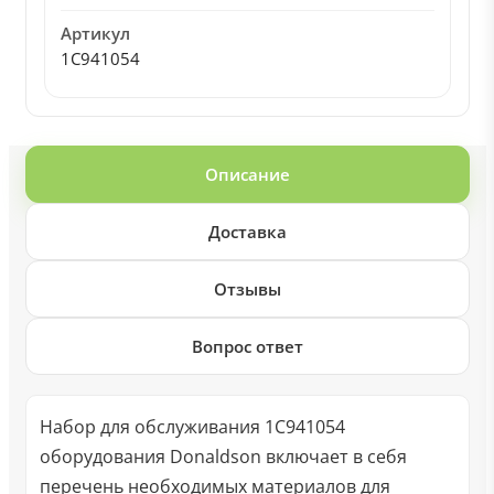
Артикул
1С941054
Описание
Доставка
Отзывы
Вопрос ответ
Набор для обслуживания 1С941054
оборудования Donaldson включает в себя
перечень необходимых материалов для