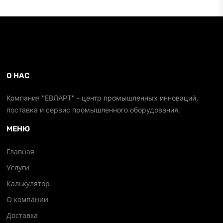
О НАС
Компания "ЕВЛАРТ" - центр промышленных инноваций,
поставка и сервис промышленного оборудования.
МЕНЮ
Главная
Услуги
Калькулятор
О компании
Доставка