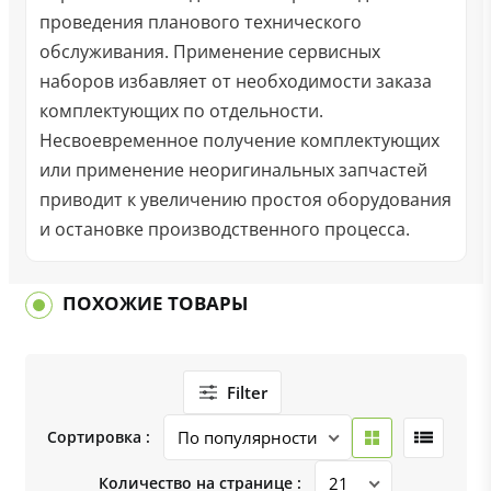
проведения планового технического
обслуживания. Применение сервисных
наборов избавляет от необходимости заказа
комплектующих по отдельности.
Несвоевременное получение комплектующих
или применение неоригинальных запчастей
приводит к увеличению простоя оборудования
и остановке производственного процесса.
ПОХОЖИЕ ТОВАРЫ
Filter
Сортировка :
Количество на странице :