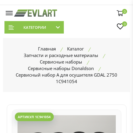
0
0
КАТЕГОРИИ
Главная
Каталог
Запчасти и расходные материалы
Сервисные наборы
Сервисные наборы Donaldson
Сервисный набор А для осушителя GDAL 2750
1С941054
АРТИКУЛ 1С941054