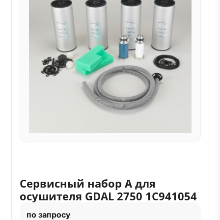
Сервисный набор А для
осушителя GDAL 2750 1С941054
по запросу