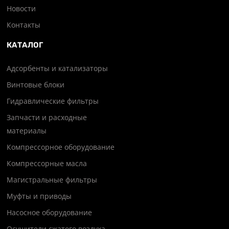
Новости
Контакты
КАТАЛОГ
Адсорбенты и катализаторы
Винтовые блоки
Гидравлические фильтры
Запчасти и расходные
материалы
Компрессорное оборудование
Компрессорные масла
Магистральные фильтры
Муфты и приводы
Насосное оборудование
Осушители сжатого воздуха