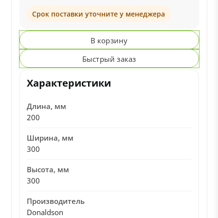
Срок поставки уточните у менеджера
В корзину
Быстрый заказ
Характеристики
Длина, мм
200
Ширина, мм
300
Высота, мм
300
Производитель
Donaldson