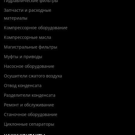
Гидравлические фильтры
Запчасти и расходные
материалы
Компрессорное оборудование
Компрессорные масла
Магистральные фильтры
Муфты и приводы
Насосное оборудование
Осушители сжатого воздуха
Отвод конденсата
Разделители конденсата
Ремонт и обслуживание
Станочное оборудование
Циклонные сепараторы