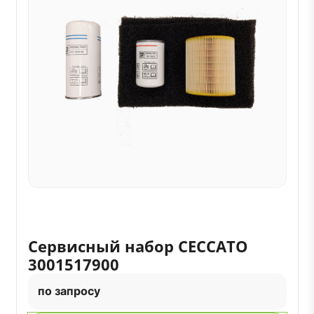
Сервисный набор CECCATO
3001517900
по запросу