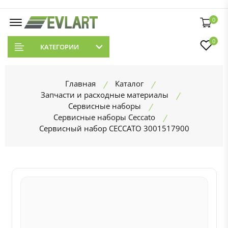
0
0
КАТЕГОРИИ
Главная
Каталог
Запчасти и расходные материалы
Сервисные наборы
Сервисные наборы Ceccato
Сервисный набор CECCATO 3001517900