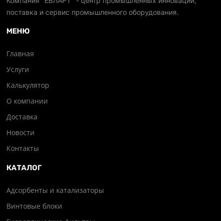
Компания "ЕВЛАРТ" - центр промышленных инноваций,
поставка и сервис промышленного оборудования.
МЕНЮ
Главная
Услуги
Калькулятор
О компании
Доставка
Новости
Контакты
КАТАЛОГ
Адсорбенты и катализаторы
Винтовые блоки