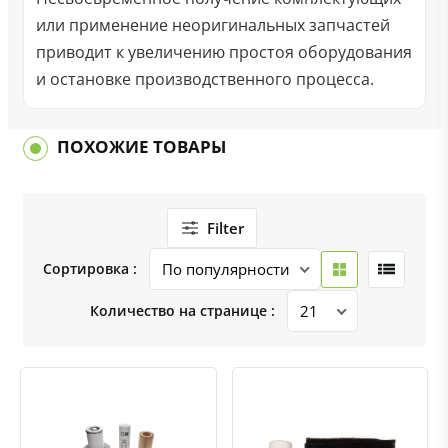
или применение неоригинальных запчастей
приводит к увеличению простоя оборудования
и остановке производственного процесса.
ПОХОЖИЕ ТОВАРЫ
Filter
Сортировка :
Количество на странице :