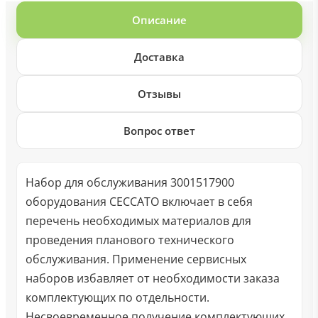
Описание
Доставка
Отзывы
Вопрос ответ
Набор для обслуживания 3001517900
оборудования CECCATO включает в себя
перечень необходимых материалов для
проведения планового технического
обслуживания. Применение сервисных
наборов избавляет от необходимости заказа
комплектующих по отдельности.
Несвоевременное получение комплектующих