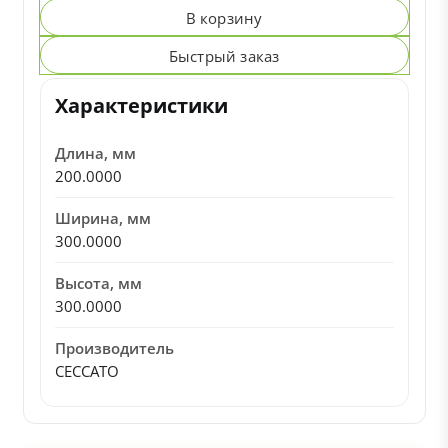
В корзину
Быстрый заказ
Характеристики
Длина, мм
200.0000
Ширина, мм
300.0000
Высота, мм
300.0000
Производитель
CECCATO