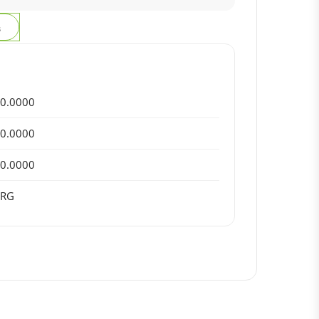
з
0.0000
0.0000
0.0000
ERG