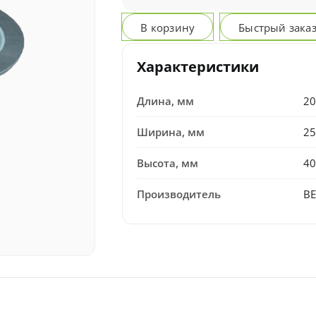
В корзину
Быстрый зака
Характеристики
Длина, мм
20
Ширина, мм
25
Высота, мм
40
Производитель
B