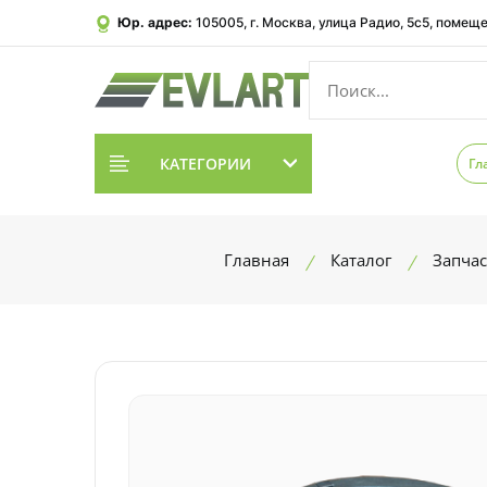
Юр. адрес:
105005, г. Москва, улица Радио, 5с5, помеще
КАТЕГОРИИ
Гл
Главная
Каталог
Запчас