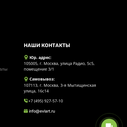
НАШИ КОНТАКТЫ
Юр. адрес:
105005, г. Москва, улица Радио, 5с5,
иалы
помещение 3/1
Самовывоз:
107113, г. Москва, 3-я Мытищинская
улица, 16с14
+7 (495) 927-57-10
info@evlart.ru