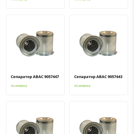
Быстрый просмотр
Добавить к сравнению
Добавить в избранное
Быстрый просмотр
Добавить к сравнению
Добавить в избранное
Сепаратор ABAC 9057447
Сепаратор ABAC 9057443
по запросу
по запросу