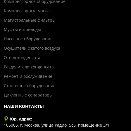
Компрессорное оборудование
Компрессорные масла
Магистральные фильтры
Муфты и приводы
Насосное оборудование
Осушители сжатого воздуха
Отвод конденсата
Разделители конденсата
Ремонт и обслуживание
Станочное оборудование
Циклонные сепараторы
НАШИ КОНТАКТЫ
Юр. адрес:
105005, г. Москва, улица Радио, 5с5, помещение 3/1