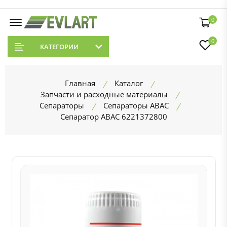
0
0
КАТЕГОРИИ
Главная
Каталог
Запчасти и расходные материалы
Сепараторы
Сепараторы ABAC
Сепаратор ABAC 6221372800