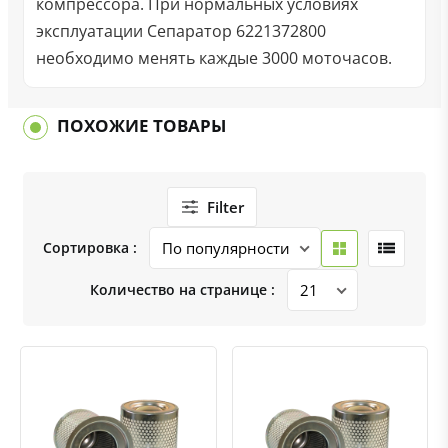
компрессора. При нормальных условиях
эксплуатации Сепаратор 6221372800
необходимо менять каждые 3000 моточасов.
ПОХОЖИЕ ТОВАРЫ
Filter
Сортировка :
Количество на странице :