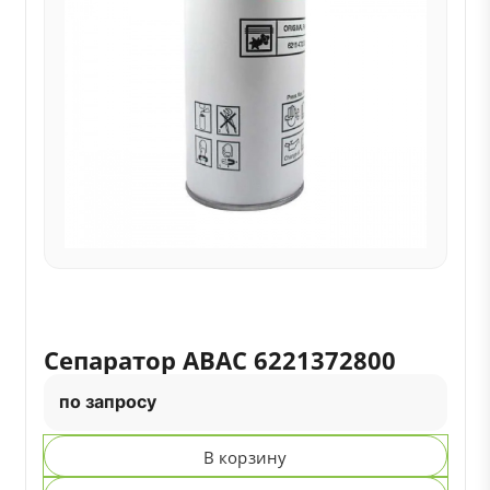
Сепаратор ABAC 6221372800
по запросу
В корзину