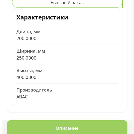
Быстрый заказ
Характеристики
Длина, мм
200.0000
Ширина, мм
250.0000
Высота, мм
400.0000
Производитель
ABAC
Описание