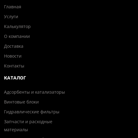
Главная
Услуги
Калькулятор
О компании
Доставка
Новости
Контакты
КАТАЛОГ
Адсорбенты и катализаторы
Винтовые блоки
Гидравлические фильтры
Запчасти и расходные
материалы