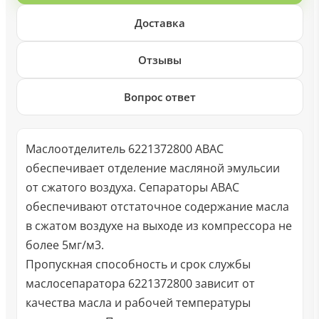
Доставка
Отзывы
Вопрос ответ
Маслоотделитель 6221372800 ABAC
обеспечивает отделение масляной эмульсии
от сжатого воздуха. Сепараторы ABAC
обеспечивают отстаточное содержание масла
в сжатом воздухе на выходе из компрессора не
более 5мг/м3.
Пропускная способность и срок службы
маслосепаратора 6221372800 зависит от
качества масла и рабочей температуры