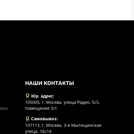
НАШИ КОНТАКТЫ
Юр. адрес:
105005, г. Москва, улица Радио, 5с5,
иалы
помещение 3/1
Самовывоз:
107113, г. Москва, 3-я Мытищинская
улица, 16с14