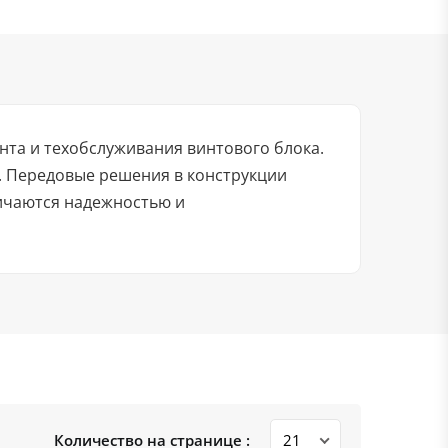
нта и техобслуживания винтового блока.
. Передовые решения в конструкции
ичаются надежностью и
Количество на странице :