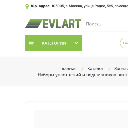
Юр. адрес:
105005, г. Москва, улица Радио, 5с5, помеще
КАТЕГОРИИ
Гл
Главная
Каталог
Запча
Наборы уплотнений и подшипников вин