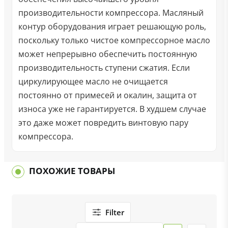
производительности компрессора. Масляный
контур оборудования играет решающую роль,
поскольку только чистое компрессорное масло
может непрерывно обеспечить постоянную
производительность ступени сжатия. Если
циркулирующее масло не очищается
постоянно от примесей и окалин, защита от
износа уже не гарантируется. В худшем случае
это даже может повредить винтовую пару
компрессора.
ПОХОЖИЕ ТОВАРЫ
Filter