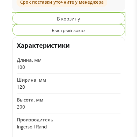
Срок поставки уточните у менеджера
В корзину
Быстрый заказ
Характеристики
Длина, мм
100
Ширина, мм
120
Высота, мм
200
Производитель
Ingersoll Rand