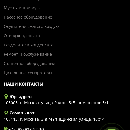
Муфты и приводы
Насосное оборудование
Осушители сжатого воздуха
Отвод конденсата
Разделители конденсата
Ремонт и обслуживание
Станочное оборудование
Циклонные сепараторы
НАШИ КОНТАКТЫ
Юр. адрес:
105005, г. Москва, улица Радио, 5с5, помещение 3/1
Самовывоз:
107113, г. Москва, 3-я Мытищинская улица, 16с14
+7 (495) 927-57-10