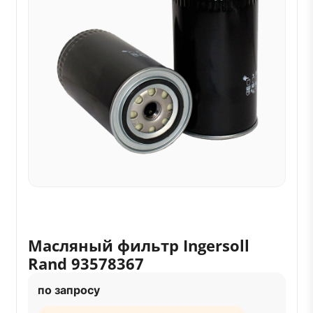
Масляный фильтр Ingersoll
Rand 93578367
по запросу