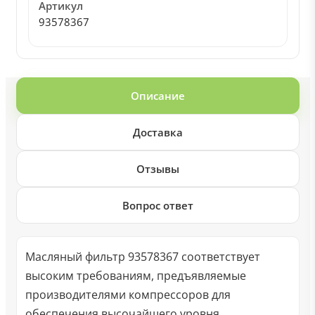
Артикул
93578367
Описание
Доставка
Отзывы
Вопрос ответ
Масляный фильтр 93578367 соответствует
высоким требованиям, предъявляемые
производителями компрессоров для
обеспечения высочайшего уровня