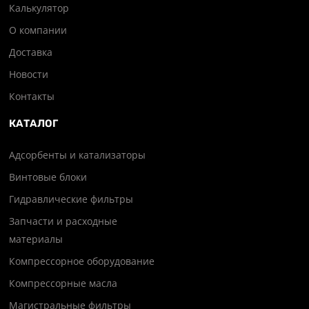
Калькулятор
О компании
Доставка
Новости
Контакты
КАТАЛОГ
Адсорбенты и катализаторы
Винтовые блоки
Гидравлические фильтры
Запчасти и расходные
материалы
Компрессорное оборудование
Компрессорные масла
Магистральные фильтры