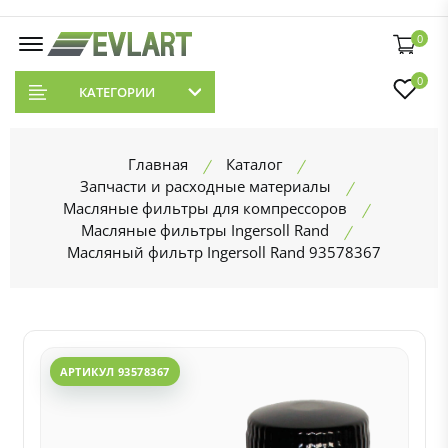
0
0
КАТЕГОРИИ
Главная
Каталог
Запчасти и расходные материалы
Масляные фильтры для компрессоров
Масляные фильтры Ingersoll Rand
Масляный фильтр Ingersoll Rand 93578367
АРТИКУЛ 93578367