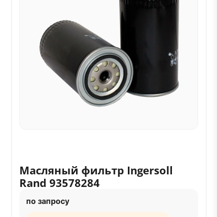
Масляный фильтр Ingersoll
Rand 93578284
по запросу