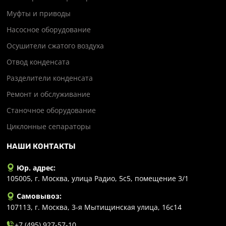
Муфты и приводы
Насосное оборудование
Осушители сжатого воздуха
Отвод конденсата
Разделители конденсата
Ремонт и обслуживание
Станочное оборудование
Циклонные сепараторы
НАШИ КОНТАКТЫ
Юр. адрес:
105005, г. Москва, улица Радио, 5с5, помещение 3/1
Самовывоз:
107113, г. Москва, 3-я Мытищинская улица, 16с14
+7 (495) 927-57-10