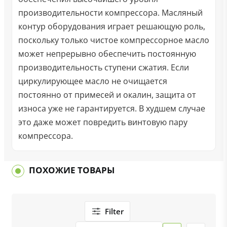
производительности компрессора. Масляный
контур оборудования играет решающую роль,
поскольку только чистое компрессорное масло
может непрерывно обеспечить постоянную
производительность ступени сжатия. Если
циркулирующее масло не очищается
постоянно от примесей и окалин, защита от
износа уже не гарантируется. В худшем случае
это даже может повредить винтовую пару
компрессора.
ПОХОЖИЕ ТОВАРЫ
Filter