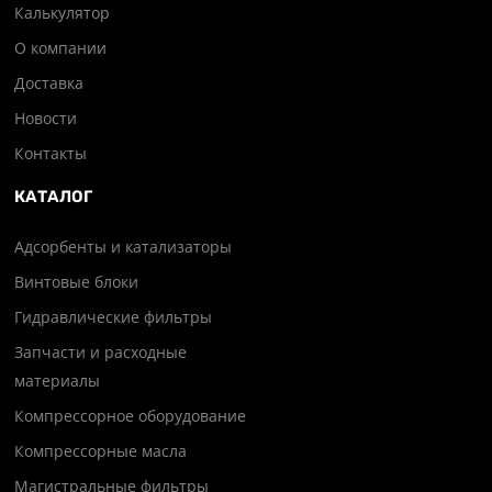
Калькулятор
О компании
Доставка
Новости
Контакты
КАТАЛОГ
Адсорбенты и катализаторы
Винтовые блоки
Гидравлические фильтры
Запчасти и расходные
материалы
Компрессорное оборудование
Компрессорные масла
Магистральные фильтры