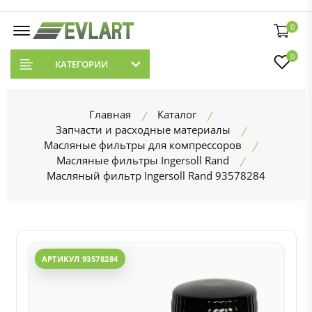
0
0
КАТЕГОРИИ
Главная
Каталог
Запчасти и расходные материалы
Масляные фильтры для компрессоров
Масляные фильтры Ingersoll Rand
Масляный фильтр Ingersoll Rand 93578284
АРТИКУЛ 93578284