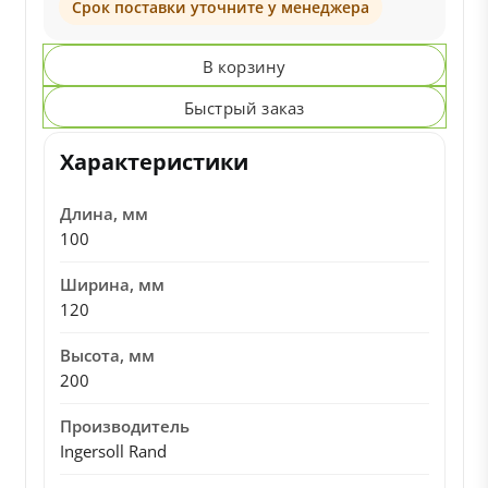
Срок поставки уточните у менеджера
В корзину
Быстрый заказ
Характеристики
Длина, мм
100
Ширина, мм
120
Высота, мм
200
Производитель
Ingersoll Rand