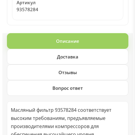
Артикул
93578284
Описание
Доставка
Отзывы
Вопрос ответ
Масляный фильтр 93578284 соответствует
высоким требованиям, предъявляемые
производителями компрессоров для
обеспечения высочайшего уровня