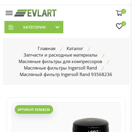
0
0
КАТЕГОРИИ
Главная
Каталог
Запчасти и расходные материалы
Масляные фильтры для компрессоров
Масляные фильтры Ingersoll Rand
Масляный фильтр Ingersoll Rand 93568236
АРТИКУЛ 93568236