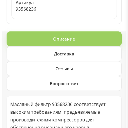
Артикул
93568236
Описание
Доставка
Отзывы
Вопрос ответ
Масляный фильтр 93568236 соответствует
высоким требованиям, предъявляемые
производителями компрессоров для
обеспечения высочайшего уровня