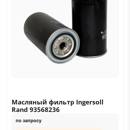
Масляный фильтр Ingersoll
Rand 93568236
по запросу