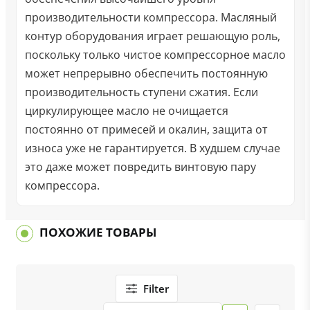
производительности компрессора. Масляный
контур оборудования играет решающую роль,
поскольку только чистое компрессорное масло
может непрерывно обеспечить постоянную
производительность ступени сжатия. Если
циркулирующее масло не очищается
постоянно от примесей и окалин, защита от
износа уже не гарантируется. В худшем случае
это даже может повредить винтовую пару
компрессора.
ПОХОЖИЕ ТОВАРЫ
Filter