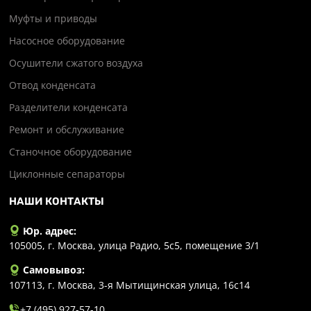
Муфты и приводы
Насосное оборудование
Осушители сжатого воздуха
Отвод конденсата
Разделители конденсата
Ремонт и обслуживание
Станочное оборудование
Циклонные сепараторы
НАШИ КОНТАКТЫ
Юр. адрес:
105005, г. Москва, улица Радио, 5с5, помещение 3/1
Самовывоз:
107113, г. Москва, 3-я Мытищинская улица, 16с14
+7 (495) 927-57-10