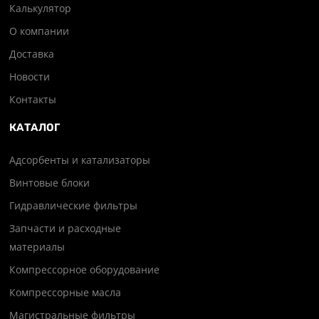
Калькулятор
О компании
Доставка
Новости
Контакты
КАТАЛОГ
Адсорбенты и катализаторы
Винтовые блоки
Гидравлические фильтры
Запчасти и расходные
материалы
Компрессорное оборудование
Компрессорные масла
Магистральные фильтры