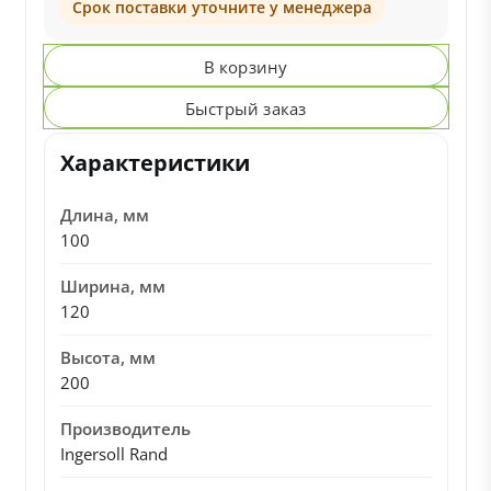
Срок поставки уточните у менеджера
В корзину
Быстрый заказ
Характеристики
Длина, мм
100
Ширина, мм
120
Высота, мм
200
Производитель
Ingersoll Rand