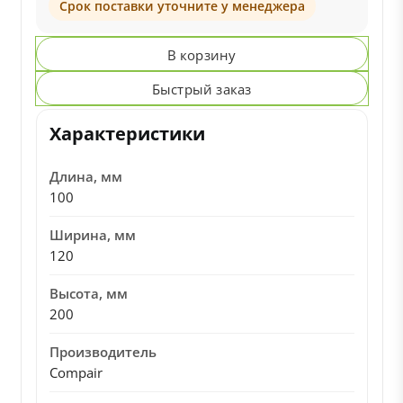
Срок поставки уточните у менеджера
В корзину
Быстрый заказ
Характеристики
Длина, мм
100
Ширина, мм
120
Высота, мм
200
Производитель
Compair