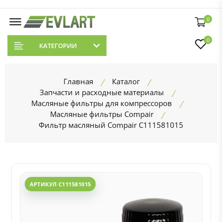
0
0
КАТЕГОРИИ
Главная
Каталог
Запчасти и расходные материалы
Масляные фильтры для компрессоров
Масляные фильтры Compair
Фильтр масляный Compair C111581015
АРТИКУЛ C111581015