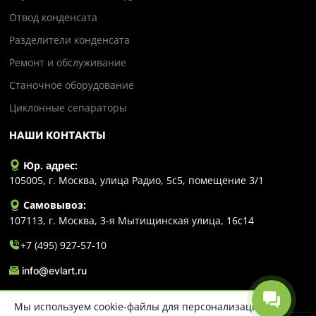
Отвод конденсата
Разделители конденсата
Ремонт и обслуживание
Станочное оборудование
Циклонные сепараторы
НАШИ КОНТАКТЫ
Юр. адрес:
105005, г. Москва, улица Радио, 5с5, помещение 3/1
Самовывоз:
107113, г. Москва, 3-я Мытищинская улица, 16с14
+7 (495) 927-57-10
info@evlart.ru
Мы используем cookie-файлы для персонализации