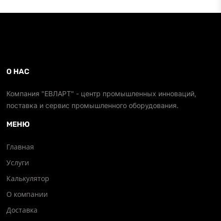
О НАС
Компания "ЕВЛАРТ" - центр промышленных инноваций,
поставка и сервис промышленного оборудования.
МЕНЮ
Главная
Услуги
Калькулятор
О компании
Доставка