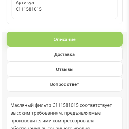
Артикул
C111581015
Описание
Доставка
Отзывы
Вопрос ответ
Масляный фильтр C111581015 соответствует
высоким требованиям, предъявляемые
производителями компрессоров для
обеспечения высочайшего уровня