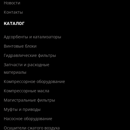
Новости
Контакты
КАТАЛОГ
Адсорбенты и катализаторы
Винтовые блоки
Гидравлические фильтры
Запчасти и расходные
материалы
Компрессорное оборудование
Компрессорные масла
Магистральные фильтры
Муфты и приводы
Насосное оборудование
Осушители сжатого воздуха