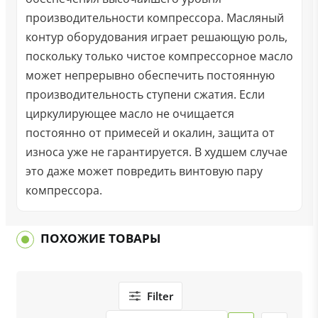
производительности компрессора. Масляный
контур оборудования играет решающую роль,
поскольку только чистое компрессорное масло
может непрерывно обеспечить постоянную
производительность ступени сжатия. Если
циркулирующее масло не очищается
постоянно от примесей и окалин, защита от
износа уже не гарантируется. В худшем случае
это даже может повредить винтовую пару
компрессора.
ПОХОЖИЕ ТОВАРЫ
Filter