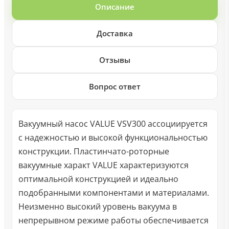
Описание
Доставка
Отзывы
Вопрос ответ
Вакуумный насос VALUE VSV300 ассоциируется
с надежностью и высокой функциональностью
конструкции. Пластинчато-роторные
вакуумные характ VALUE характеризуются
оптимальной конструкцией и идеально
подобранными компонентами и материалами.
Неизменно высокий уровень вакуума в
непрерывном режиме работы обеспечивается