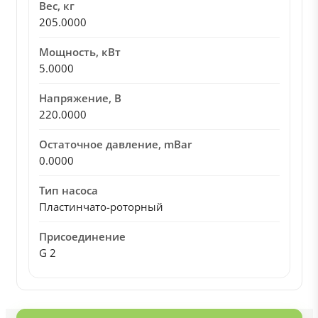
Вес, кг
205.0000
Мощность, кВт
5.0000
Напряжение, В
220.0000
Остаточное давление, mBar
0.0000
Тип насоса
Пластинчато-роторный
Присоединение
G 2