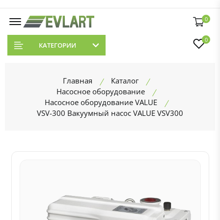
0
0
КАТЕГОРИИ
Главная
Каталог
Насосное оборудование
Насосное оборудование VALUE
VSV-300 Вакуумный насос VALUE VSV300