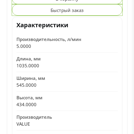
Быстрый заказ
Характеристики
Производительность, л/мин
5.0000
Длина, мм
1035.0000
Ширина, мм
545.0000
Высота, мм
434.0000
Производитель
VALUE