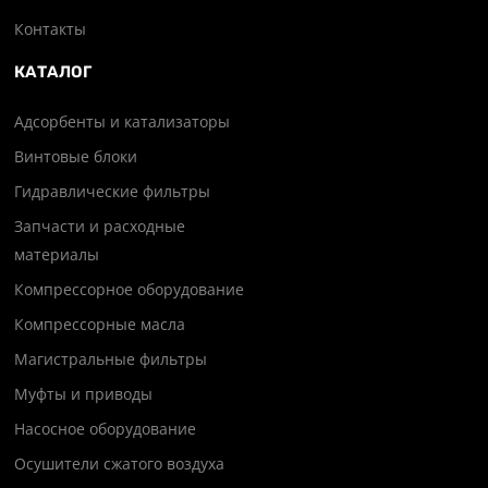
Контакты
КАТАЛОГ
Адсорбенты и катализаторы
Винтовые блоки
Гидравлические фильтры
Запчасти и расходные
материалы
Компрессорное оборудование
Компрессорные масла
Магистральные фильтры
Муфты и приводы
Насосное оборудование
Осушители сжатого воздуха