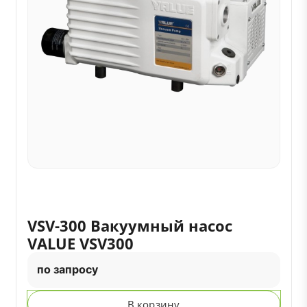
VSV-300 Вакуумный насос
VALUE VSV300
по запросу
В корзину