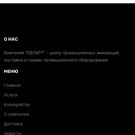
О НАС
Компания "ЕВЛАРТ" - центр промышленных инноваций,
поставка и сервис промышленного оборудования.
МЕНЮ
Главная
Услуги
Калькулятор
О компании
Доставка
Новости