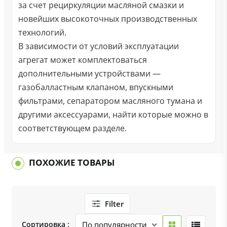
за счет рециркуляции масляной смазки и
новейших высокоточных производственных
технологий.
В зависимости от условий эксплуатации
агрегат может комплектоваться
дополнительными устройствами —
газобалластным клапаном, впускными
фильтрами, сепаратором масляного тумана и
другими аксессуарами, найти которые можно в
соответствующем разделе.
ПОХОЖИЕ ТОВАРЫ
Filter
Сортировка :