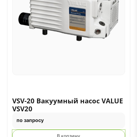
VSV-20 Вакуумный насос VALUE
VSV20
по запросу
В корзину