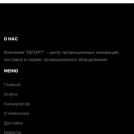
О НАС
Компания "ЕВЛАРТ" - центр промышленных инноваций,
поставка и сервис промышленного оборудования.
МЕНЮ
Главная
Услуги
Калькулятор
О компании
Доставка
Новости