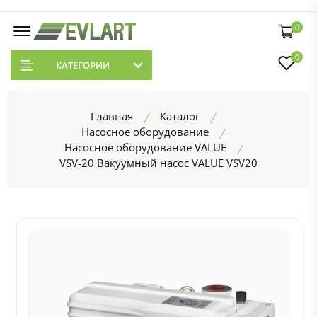
0
0
КАТЕГОРИИ
Главная
Каталог
Насосное оборудование
Насосное оборудование VALUE
VSV-20 Вакуумный насос VALUE VSV20