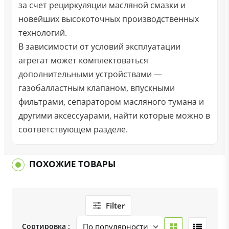
за счет рециркуляции масляной смазки и
новейших высокоточных производственных
технологий.
В зависимости от условий эксплуатации
агрегат может комплектоваться
дополнительными устройствами —
газобалластным клапаном, впускными
фильтрами, сепаратором масляного тумана и
другими аксессуарами, найти которые можно в
соответствующем разделе.
ПОХОЖИЕ ТОВАРЫ
Filter
Сортировка :