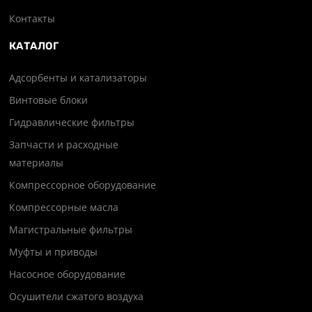
Контакты
КАТАЛОГ
Адсорбенты и катализаторы
Винтовые блоки
Гидравлические фильтры
Запчасти и расходные
материалы
Компрессорное оборудование
Компрессорные масла
Магистральные фильтры
Муфты и приводы
Насосное оборудование
Осушители сжатого воздуха