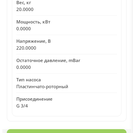
Вес, кг
20.0000
Мощность, кВт
0.0000
Напряжение, В
220.0000
Остаточное давление, mBar
0.0000
Тип насоса
Пластинчато-роторный
Присоединение
G 3/4