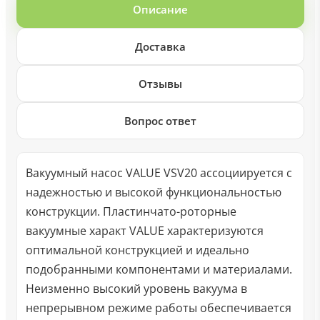
Описание
Доставка
Отзывы
Вопрос ответ
Вакуумный насос VALUE VSV20 ассоциируется с
надежностью и высокой функциональностью
конструкции. Пластинчато-роторные
вакуумные характ VALUE характеризуются
оптимальной конструкцией и идеально
подобранными компонентами и материалами.
Неизменно высокий уровень вакуума в
непрерывном режиме работы обеспечивается