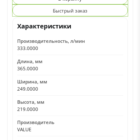
Быстрый заказ
Характеристики
Производительность, л/мин
333.0000
Длина, мм
365.0000
Ширина, мм
249.0000
Высота, мм
219.0000
Производитель
VALUE