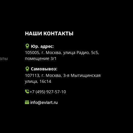
НАШИ КОНТАКТЫ
Юр. адрес:
105005, г. Москва, улица Радио, 5с5,
иалы
помещение 3/1
Самовывоз:
107113, г. Москва, 3-я Мытищинская
улица, 16с14
+7 (495) 927-57-10
info@evlart.ru