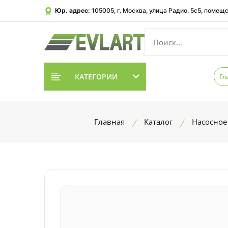
Юр. адрес:
105005, г. Москва, улица Радио, 5с5, помеще
КАТЕГОРИИ
Гл
Главная
Каталог
Насосное