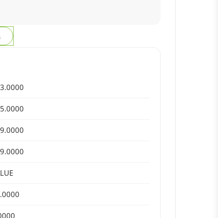
з
3.0000
5.0000
9.0000
9.0000
ALUE
.0000
0000