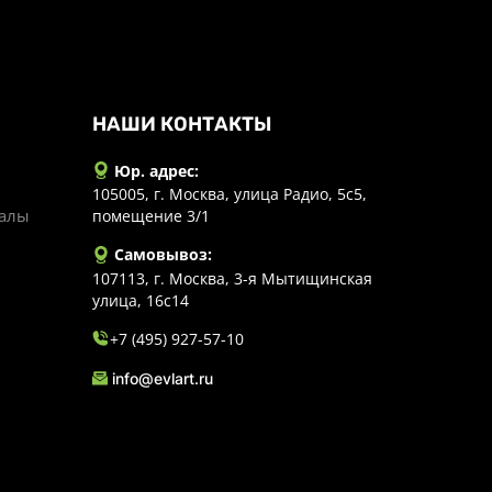
НАШИ КОНТАКТЫ
Юр. адрес:
105005, г. Москва, улица Радио, 5с5,
иалы
помещение 3/1
Самовывоз:
107113, г. Москва, 3-я Мытищинская
улица, 16с14
+7 (495) 927-57-10
info@evlart.ru