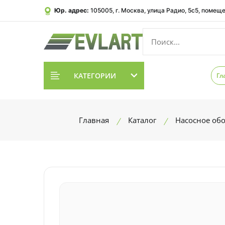
Юр. адрес:
105005, г. Москва, улица Радио, 5с5, помеще
КАТЕГОРИИ
Гл
Главная
Каталог
Насосное об