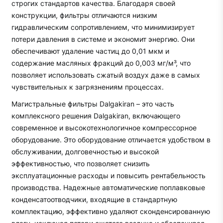
строгих стандартов качества. Благодаря своей
конструкции, фильтры отличаются низким
гидравлическим сопротивлением, что минимизирует
потери давления в системе и экономит энергию. Они
обеспечивают удаление частиц до 0,01 мкм и
содержание масляных фракций до 0,003 мг/м³, что
позволяет использовать сжатый воздух даже в самых
чувствительных к загрязнениям процессах.
Магистральные фильтры Dalgakiran – это часть
комплексного решения Dalgakiran, включающего
современное и высокотехнологичное компрессорное
оборудование. Это оборудование отличается удобством в
обслуживании, долговечностью и высокой
эффективностью, что позволяет снизить
эксплуатационные расходы и повысить рентабельность
производства. Надежные автоматические поплавковые
конденсатоотводчики, входящие в стандартную
комплектацию, эффективно удаляют сконденсированную