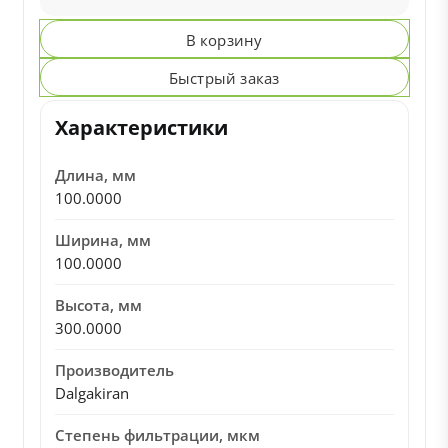
В корзину
Быстрый заказ
Характеристики
Длина, мм
100.0000
Ширина, мм
100.0000
Высота, мм
300.0000
Производитель
Dalgakiran
Степень фильтрации, мкм