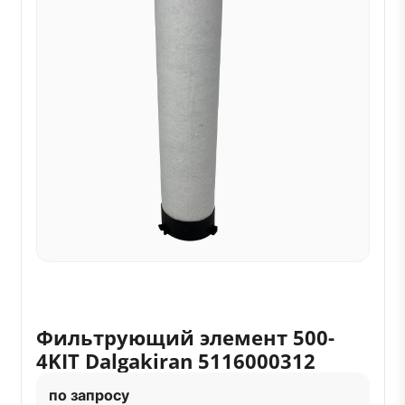
Фильтрующий элемент 500-
4KIT Dalgakiran 5116000312
по запросу