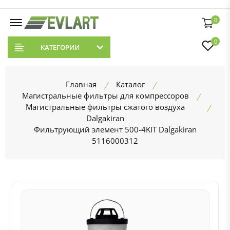
0
0
КАТЕГОРИИ
Главная
Каталог
Магистральные фильтры для компрессоров
Магистральные фильтры сжатого воздуха
Dalgakiran
Фильтрующий элемент 500-4KIT Dalgakiran
5116000312