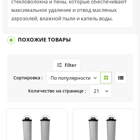
стекловолокна и пены, которые обеспечивают
максимальное удаление и отвод масляных
аэрозолей, влажной пыли и капель воды.
ПОХОЖИЕ ТОВАРЫ
Filter
Сортировка :
Количество на странице :