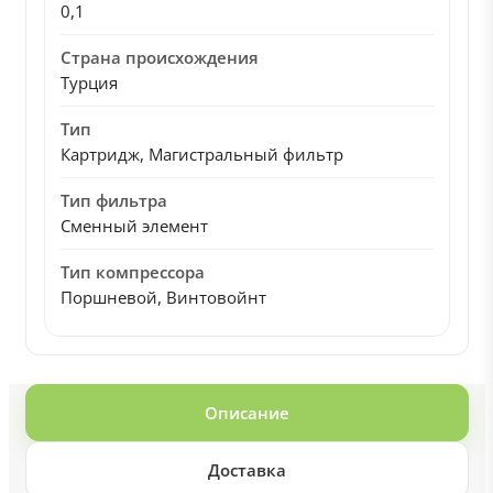
0,1
Страна происхождения
Турция
Тип
Картридж, Магистральный фильтр
Тип фильтра
Сменный элемент
Тип компрессора
Поршневой, Винтовойнт
Описание
Доставка