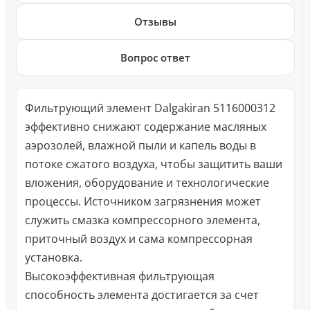
Отзывы
Вопрос ответ
Фильтрующий элемент Dalgakiran 5116000312
эффективно снижают содержание масляных
аэрозолей, влажной пыли и капель воды в
потоке сжатого воздуха, чтобы защитить ваши
вложения, оборудование и технологические
процессы. Источником загрязнения может
служить смазка компрессорного элемента,
приточный воздух и сама компрессорная
установка.
Высокоэффективная фильтрующая
способность элемента достигается за счет