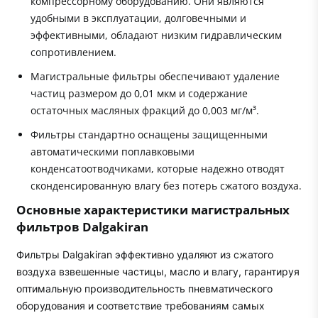
компрессорному оборудованию. Они являются
удобными в эксплуатации, долговечными и
эффективными, обладают низким гидравлическим
сопротивлением.
Магистральные фильтры обеспечивают удаление
частиц размером до 0,01 мкм и содержание
остаточных масляных фракций до 0,003 мг/м³.
Фильтры стандартно оснащены защищенными
автоматическими поплавковыми
конденсатоотводчиками, которые надежно отводят
сконденсированную влагу без потерь сжатого воздуха.
Основные характеристики магистральных
фильтров Dalgakiran
Фильтры Dalgakiran эффективно удаляют из сжатого
воздуха взвешенные частицы, масло и влагу, гарантируя
оптимальную производительность пневматического
оборудования и соответствие требованиям самых