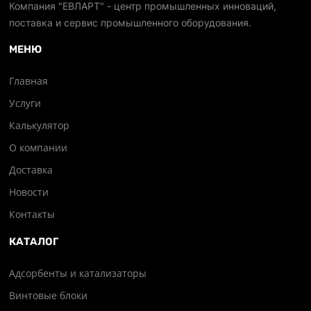
Компания "ЕВЛАРТ" - центр промышленных инноваций,
поставка и сервис промышленного оборудования.
МЕНЮ
Главная
Услуги
Калькулятор
О компании
Доставка
Новости
Контакты
КАТАЛОГ
Адсорбенты и катализаторы
Винтовые блоки