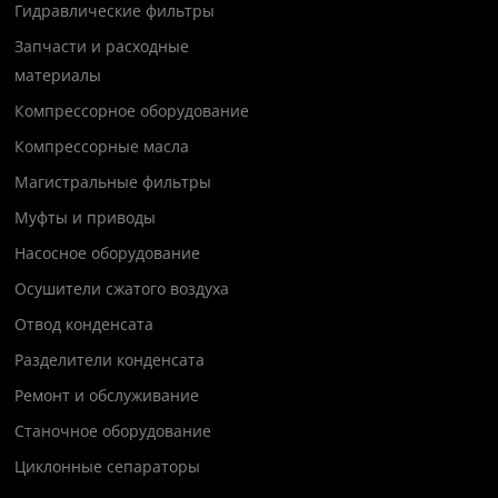
Гидравлические фильтры
Запчасти и расходные
материалы
Компрессорное оборудование
Компрессорные масла
Магистральные фильтры
Муфты и приводы
Насосное оборудование
Осушители сжатого воздуха
Отвод конденсата
Разделители конденсата
Ремонт и обслуживание
Станочное оборудование
Циклонные сепараторы