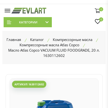
0
0
КАТЕГОРИИ
Главная
Каталог
Компрессорные масла
Компрессорные масла Atlas Copco
Масло Atlas Copco VACUUM FLUID FOODGRADE, 20 л.
1630112602
АРТИКУЛ 1630112602