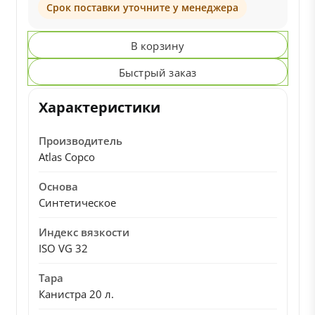
Срок поставки уточните у менеджера
В корзину
Быстрый заказ
Характеристики
Производитель
Atlas Copco
Основа
Синтетическое
Индекс вязкости
ISO VG 32
Тара
Канистра 20 л.