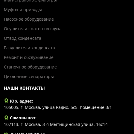
Муфты и приводы
Насосное оборудование
Осушители сжатого воздуха
Отвод конденсата
Разделители конденсата
Ремонт и обслуживание
Станочное оборудование
Циклонные сепараторы
НАШИ КОНТАКТЫ
Юр. адрес:
105005, г. Москва, улица Радио, 5с5, помещение 3/1
Самовывоз:
107113, г. Москва, 3-я Мытищинская улица, 16с14