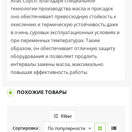
Atlas Copco. Благодаря специальной
технологии производства масла и присадок
оно обеспечивает превосходную стойкость к
окислению и термическую устойчивость даже
в очень суровых эксплуатационных условиях и
при переменных температурах. Таким
образом, он обеспечивает отличную защиту
оборудования и позволяет продлить
интервалы замены масла, максимально
повышая эффективность работы.
ПОХОЖИЕ ТОВАРЫ
Filter
Сортировка :