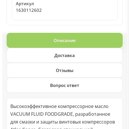
Артикул
1630112602
Описание
Доставка
Отзывы
Вопрос ответ
Высокоэффективное компрессорное масло
VACUUM FLUID FOODGRADE, разработанное
для смазки и защиты винтовых компрессоров