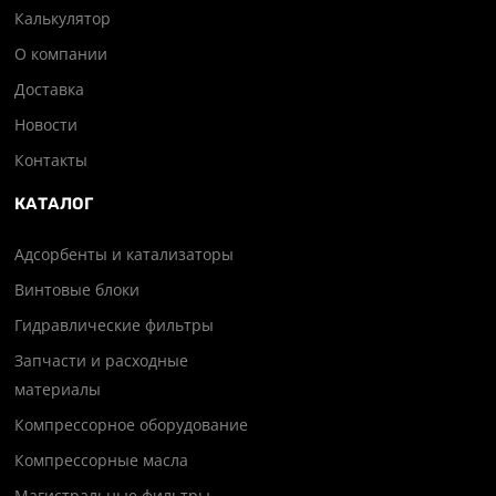
Калькулятор
О компании
Доставка
Новости
Контакты
КАТАЛОГ
Адсорбенты и катализаторы
Винтовые блоки
Гидравлические фильтры
Запчасти и расходные
материалы
Компрессорное оборудование
Компрессорные масла
Магистральные фильтры