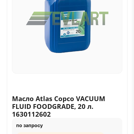
Масло Atlas Copco VACUUM
FLUID FOODGRADE, 20 л.
1630112602
по запросу