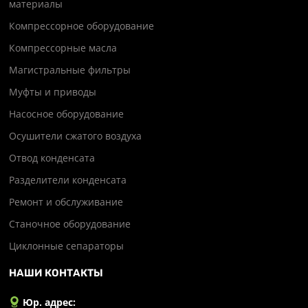
материалы
Компрессорное оборудование
Компрессорные масла
Магистральные фильтры
Муфты и приводы
Насосное оборудование
Осушители сжатого воздуха
Отвод конденсата
Разделители конденсата
Ремонт и обслуживание
Станочное оборудование
Циклонные сепараторы
НАШИ КОНТАКТЫ
Юр. адрес: