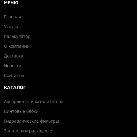
МЕНЮ
Главная
Услуги
Калькулятор
О компании
Доставка
Новости
Контакты
КАТАЛОГ
Адсорбенты и катализаторы
Винтовые блоки
Гидравлические фильтры
Запчасти и расходные