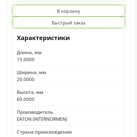
В корзину
Быстрый заказ
Характеристики
Длина, мм
15.0000
Ширина, мм
20.0000
Высота, мм
60.0000
Производитель
EATON (INTERNORMEN)
Страна происхождения