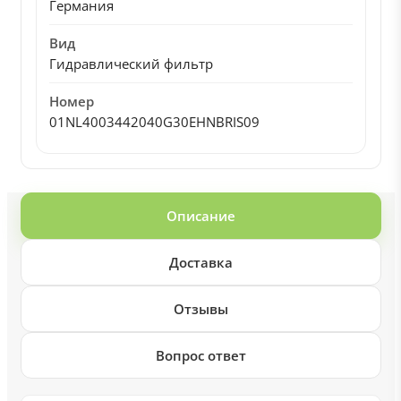
Германия
Вид
Гидравлический фильтр
Номер
01NL4003442040G30EHNBRIS09
Описание
Доставка
Отзывы
Вопрос ответ