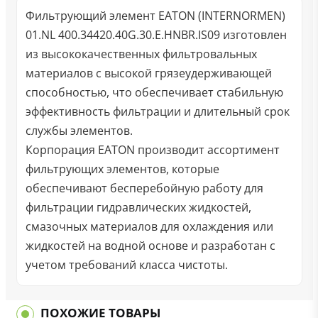
Фильтрующий элемент EATON (INTERNORMEN)
01.NL 400.34420.40G.30.E.HNBR.IS09 изготовлен
из высококачественных фильтровальных
материалов с высокой грязеудерживающей
способностью, что обеспечивает стабильную
эффективность фильтрации и длительный срок
службы элементов.
Корпорация EATON производит ассортимент
фильтрующих элементов, которые
обеспечивают бесперебойную работу для
фильтрации гидравлических жидкостей,
смазочных материалов для охлаждения или
жидкостей на водной основе и разработан с
учетом требований класса чистоты.
ПОХОЖИЕ ТОВАРЫ