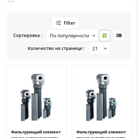
Filter
Сортировка :
Количество на странице :
Быстрый просмотр
Добавить к сравнению
Добавить в избранное
Быстрый просмотр
Добавить к сравнению
Добавить в избранное
Фильтрующий элемент
Фильтрующий элемент