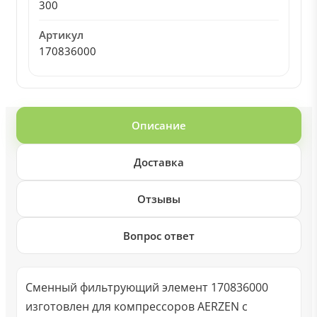
300
Артикул
170836000
Описание
Доставка
Отзывы
Вопрос ответ
Сменный фильтрующий элемент 170836000
изготовлен для компрессоров AERZEN с