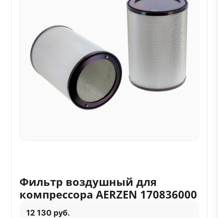
Фильтр воздушный для
компрессора AERZEN 170836000
12 130 руб.