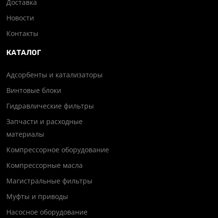
Доставка
Новости
Контакты
КАТАЛОГ
Адсорбенты и катализаторы
Винтовые блоки
Гидравлические фильтры
Запчасти и расходные
материалы
Компрессорное оборудование
Компрессорные масла
Магистральные фильтры
Муфты и приводы
Насосное оборудование