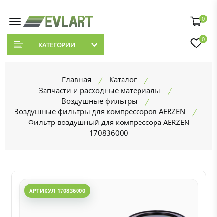
0
0
КАТЕГОРИИ
Главная
Каталог
Запчасти и расходные материалы
Воздушные фильтры
Воздушные фильтры для компрессоров AERZEN
Фильтр воздушный для компрессора AERZEN
170836000
АРТИКУЛ 170836000