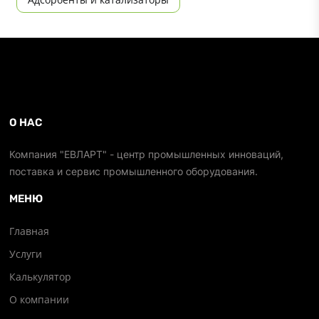
О НАС
Компания "ЕВЛАРТ" - центр промышленных инноваций,
поставка и сервис промышленного оборудования.
МЕНЮ
Главная
Услуги
Калькулятор
О компании