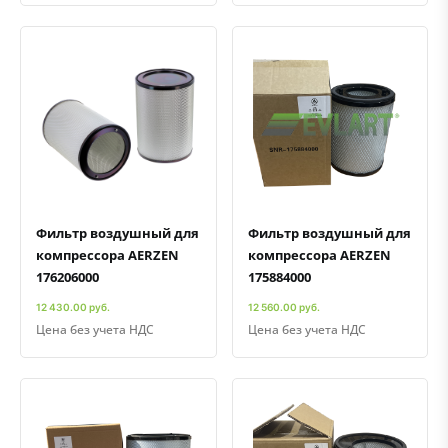
Быстрый просмотр
Добавить к сравнению
Добавить в избранное
Быстрый просмотр
Добавить к сравнению
Добавить в избранное
Фильтр воздушный для
Фильтр воздушный для
компрессора AERZEN
компрессора AERZEN
176206000
175884000
12 430.00 руб.
12 560.00 руб.
Цена без учета НДС
Цена без учета НДС