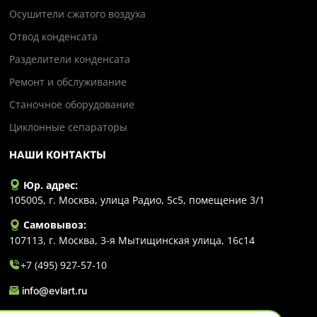
Осушители сжатого воздуха
Отвод конденсата
Разделители конденсата
Ремонт и обслуживание
Станочное оборудование
Циклонные сепараторы
НАШИ КОНТАКТЫ
Юр. адрес:
105005, г. Москва, улица Радио, 5с5, помещение 3/1
Самовывоз:
107113, г. Москва, 3-я Мытищинская улица, 16с14
+7 (495) 927-57-10
info@evlart.ru