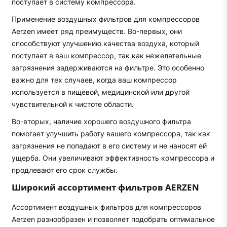
поступает в систему компрессора.
Применение воздушных фильтров для компрессоров
Aerzen имеет ряд преимуществ. Во-первых, они
способствуют улучшению качества воздуха, который
поступает в ваш компрессор, так как нежелательные
загрязнения задерживаются на фильтре. Это особенно
важно для тех случаев, когда ваш компрессор
используется в пищевой, медицинской или другой
чувствительной к чистоте области.
Во-вторых, наличие хорошего воздушного фильтра
помогает улучшить работу вашего компрессора, так как
загрязнения не попадают в его систему и не наносят ей
ущерба. Они увеличивают эффективность компрессора и
продлевают его срок службы.
Широкий ассортимент фильтров AERZEN
Ассортимент воздушных фильтров для компрессоров
Aerzen разнообразен и позволяет подобрать оптимальное