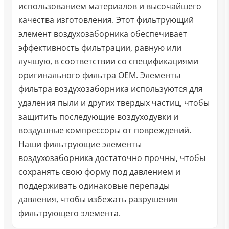
использованием материалов и высочайшего
качества изготовления. Этот фильтрующий
элемент воздухозаборника обеспечивает
эффективность фильтрации, равную или
лучшую, в соответствии со спецификациями
оригинального фильтра OEM. Элементы
фильтра воздухозаборника используются для
удаления пыли и других твердых частиц, чтобы
защитить последующие воздуходувки и
воздушные компрессоры от повреждений.
Наши фильтрующие элементы
воздухозаборника достаточно прочны, чтобы
сохранять свою форму под давлением и
поддерживать одинаковые перепады
давления, чтобы избежать разрушения
фильтрующего элемента.