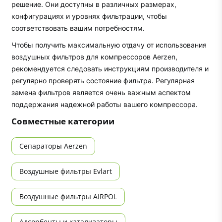
решение. Они доступны в различных размерах,
конфигурациях и уровнях фильтрации, чтобы
соответствовать вашим потребностям.
Чтобы получить максимальную отдачу от использования
воздушных фильтров для компрессоров Aerzen,
рекомендуется следовать инструкциям производителя и
регулярно проверять состояние фильтра. Регулярная
замена фильтров является очень важным аспектом
поддержания надежной работы вашего компрессора.
Совместные категории
Сепараторы Aerzen
Воздушные фильтры Evlart
Воздушные фильтры AIRPOL
Адсорбенты и катализаторы