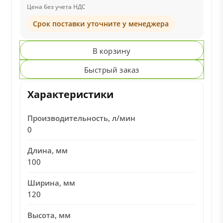
Цена без учета НДС
Срок поставки уточните у менеджера
В корзину
Быстрый заказ
Характеристики
Производительность, л/мин
0
Длина, мм
100
Ширина, мм
120
Высота, мм