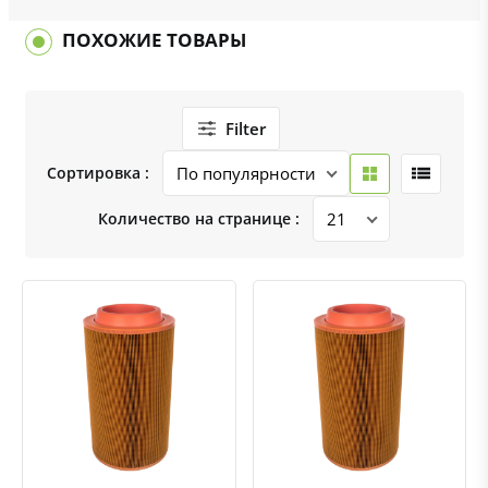
ПОХОЖИЕ ТОВАРЫ
Filter
Сортировка :
Количество на странице :
Быстрый просмотр
Добавить к сравнению
Добавить в избранное
Быстрый просмотр
Добавить к сравнению
Добавить в избранное