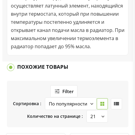
осуществляет латунный элемент, находящийся
внутри термостата, который при повышении
температуры постепенно удлиняется и
открывает канал подачи масла в радиатор. При
максимальном увеличении термоэлемента в
радиатор попадает до 95% масла.
ПОХОЖИЕ ТОВАРЫ
Filter
Сортировка :
Количество на странице :