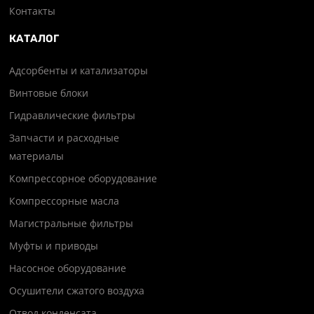
Контакты
КАТАЛОГ
Адсорбенты и катализаторы
Винтовые блоки
Гидравлические фильтры
Запчасти и расходные
материалы
Компрессорное оборудование
Компрессорные масла
Магистральные фильтры
Муфты и приводы
Насосное оборудование
Осушители сжатого воздуха
Отвод конденсата