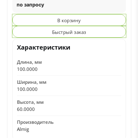
по запросу
В корзину
Быстрый заказ
Характеристики
Длина, мм
100.0000
Ширина, мм
100.0000
Высота, мм
60.0000
Производитель
Almig