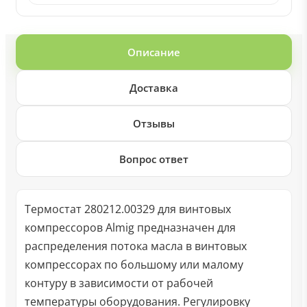
Описание
Доставка
Отзывы
Вопрос ответ
Термостат 280212.00329 для винтовых
компрессоров Almig предназначен для
распределения потока масла в винтовых
компрессорах по большому или малому
контуру в зависимости от рабочей
температуры оборудования. Регулировку