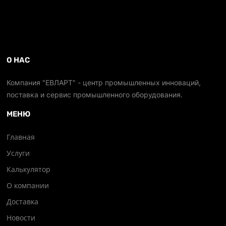
О НАС
Компания "ЕВЛАРТ" - центр промышленных инноваций,
поставка и сервис промышленного оборудования.
МЕНЮ
Главная
Услуги
Калькулятор
О компании
Доставка
Новости