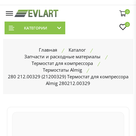
0
0
КАТЕГОРИИ
Главная
Каталог
Запчасти и расходные материалы
Термостат для компрессора
Термостаты Almig
280 212.00329 (21200329) Термостат для компрессора
Almig 280212.00329