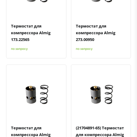
Термостат для
Термостат для
компрессора Almig
компрессора Almig
173.22565
273.00950
по запросу
по запросу
Быстрый просмотр
Добавить к сравнению
Добавить в избранное
Быстрый просмотр
Добавить к сравнению
Добавить в избранное
Термостат для
(21704891-65) Термостат
компрессора Almig
для компрессора Almig