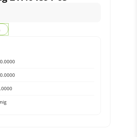
з
0.0000
0.0000
.0000
mig