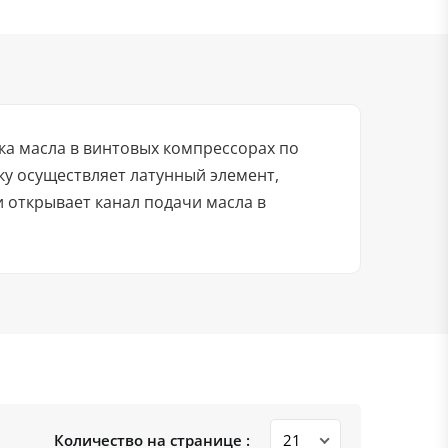
ка масла в винтовых компрессорах по
у осуществляет латунный элемент,
 открывает канал подачи масла в
Количество на странице :