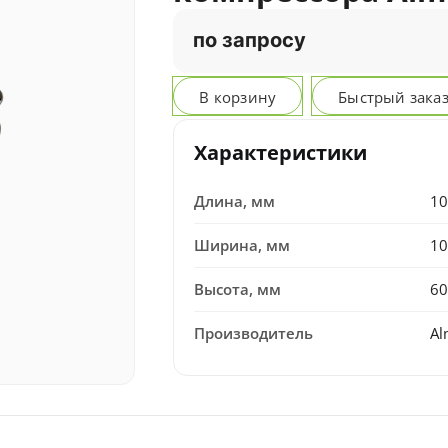
по запросу
В корзину
Быстрый зака
Характеристики
Длина, мм
10
Ширина, мм
10
Высота, мм
60
Производитель
Al