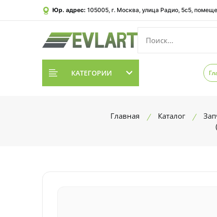
Юр. адрес:
105005, г. Москва, улица Радио, 5с5, помеще
КАТЕГОРИИ
Гл
Главная
Каталог
Зап