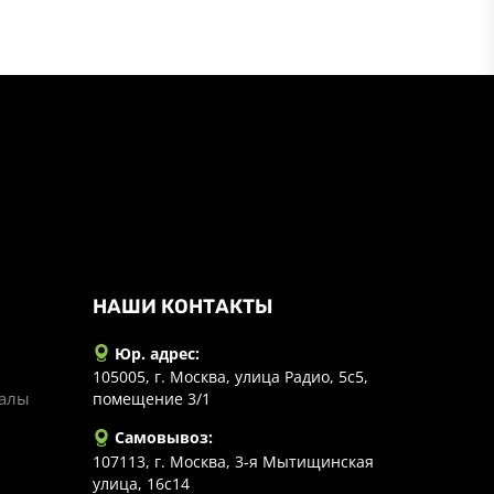
НАШИ КОНТАКТЫ
Юр. адрес:
105005, г. Москва, улица Радио, 5с5,
иалы
помещение 3/1
Самовывоз:
107113, г. Москва, 3-я Мытищинская
улица, 16с14