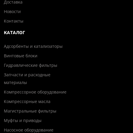
Доставка
Новости
Контакты
КАТАЛОГ
Адсорбенты и катализаторы
Винтовые блоки
Гидравлические фильтры
Запчасти и расходные
материалы
Компрессорное оборудование
Компрессорные масла
Магистральные фильтры
Муфты и приводы
Насосное оборудование