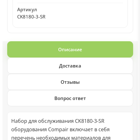
Артикул
CK8180-3-SR
Описание
Доставка
Отзывы
Вопрос ответ
Набор для обслуживания CK8180-3-SR
оборудования Compair включает в себя
перечень необходимых материалов для