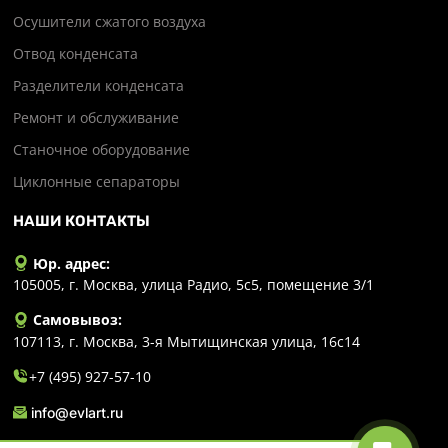
Осушители сжатого воздуха
Отвод конденсата
Разделители конденсата
Ремонт и обслуживание
Станочное оборудование
Циклонные сепараторы
НАШИ КОНТАКТЫ
Юр. адрес:
105005, г. Москва, улица Радио, 5с5, помещение 3/1
Самовывоз:
107113, г. Москва, 3-я Мытищинская улица, 16с14
+7 (495) 927-57-10
info@evlart.ru