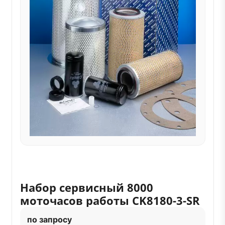
Набор сервисный 8000
моточасов работы CK8180-3-SR
по запросу