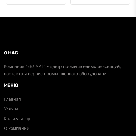
О НАС
Компания "ЕВЛАРТ" - центр промышленных инноваций,
поставка и сервис промышленного оборудования.
МЕНЮ
Главная
Услуги
Калькулятор
О компании