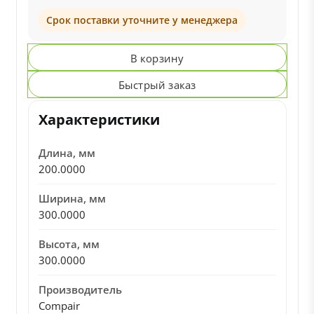
Срок поставки уточните у менеджера
В корзину
Быстрый заказ
Характеристики
Длина, мм
200.0000
Ширина, мм
300.0000
Высота, мм
300.0000
Производитель
Compair