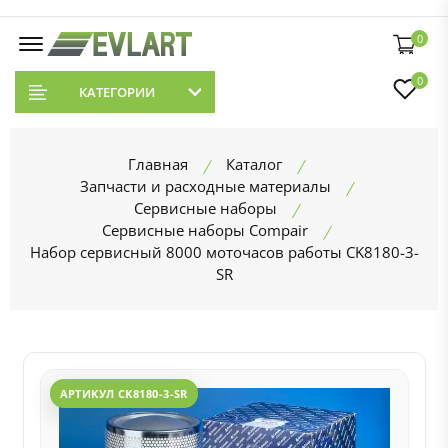
0
0
КАТЕГОРИИ
Главная
Каталог
Запчасти и расходные материалы
Сервисные наборы
Сервисные наборы Compair
Набор сервисный 8000 моточасов работы CK8180-3-
SR
АРТИКУЛ CK8180-3-SR