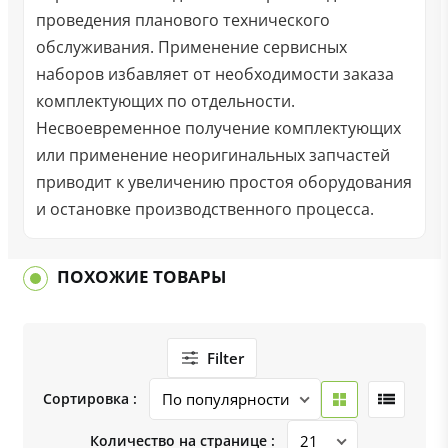
проведения планового технического
обслуживания. Применение сервисных
наборов избавляет от необходимости заказа
комплектующих по отдельности.
Несвоевременное получение комплектующих
или применение неоригинальных запчастей
приводит к увеличению простоя оборудования
и остановке производственного процесса.
ПОХОЖИЕ ТОВАРЫ
Filter
Сортировка :
Количество на странице :